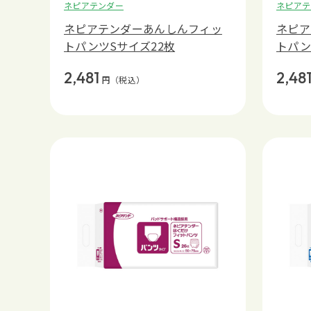
ネピアテンダー
ネピアテ
ネピアテンダーあんしんフィッ
ネピア
トパンツSサイズ22枚
トパン
2,481
2,48
円
（税込）