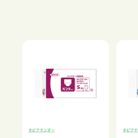
ネピアテンダー
ネピアテ