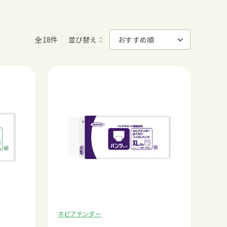
全18件
並び替え：
ネピアテンダー