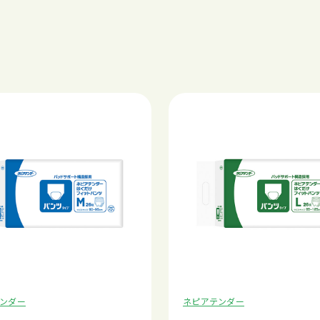
ンダー
ネピアテンダー