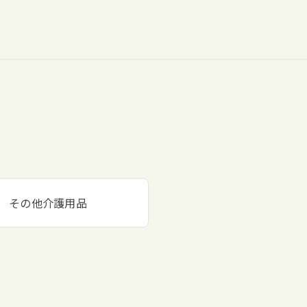
その他介護用品