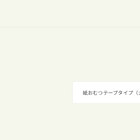
紙おむつテープタイプ（