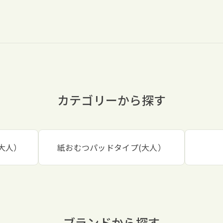
カテゴリーから探す
大人）
紙おむつパッドタイプ(大人）
ブランドから探す