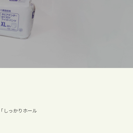
「しっかりホール
。