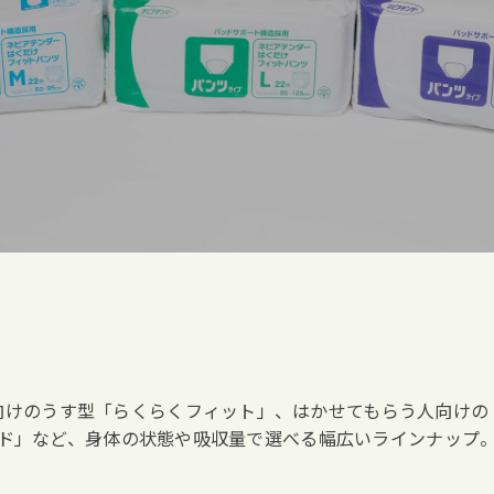
向けのうす型「らくらくフィット」、はかせてもらう人向けの
ド」など、身体の状態や吸収量で選べる幅広いラインナップ