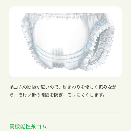
糸ゴムの間隔が広いので、脚まわりを優しく包みなが
ら、そけい部の隙間を防ぎ、モレにくくします。
高機能性糸ゴム