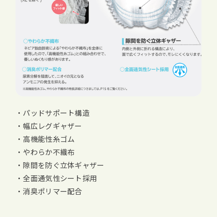
・パッドサポート構造
・幅広レグギャザー
・高機能性糸ゴム
・やわらか不織布
・隙間を防ぐ立体ギャザー
・全面通気性シート採用
・消臭ポリマー配合