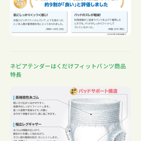
ネピアテンダーはくだけフィットパンツ商品
特長