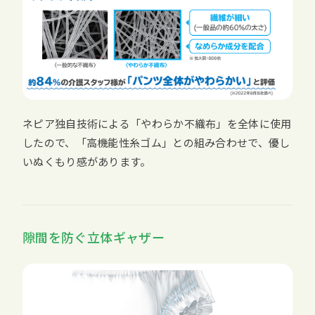
ネピア独自技術による「やわらか不織布」を全体に使用
したので、「高機能性糸ゴム」との組み合わせで、優し
いぬくもり感があります。
隙間を防ぐ立体ギャザー