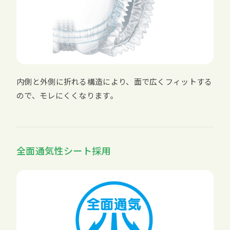
内側と外側に折れる構造により、面で広くフィットする
ので、モレにくくなります。
全面通気性シート採用