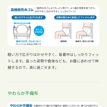
軽い力で広がりはかせやすく、装着中はしっかりフィッ
トします。座った姿勢や食後なども、お腹にあわせて伸
縮するので、楽に過ごせます。
やわらか不織布