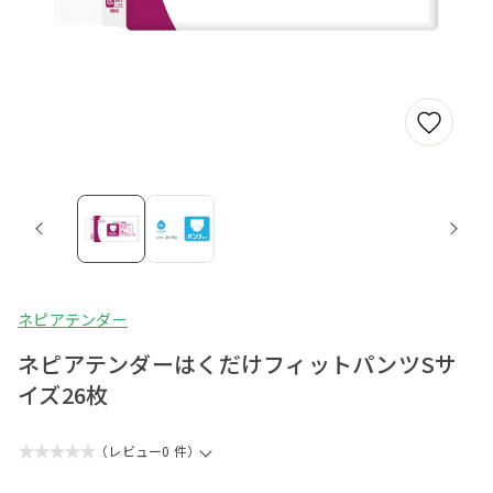
ネピアテンダー
ネピアテンダーはくだけフィットパンツSサ
イズ26枚
★★★★★
（レビュー0 件）