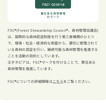
FSC
(
Forest Stewardship Council
、森林管理協議会)
は、国際的な森林認証制度を行う第三者機関のひとつ
で、環境・社会・経済的な側面から、適切に管理されて
いる森林の認証を行い、継続可能な森林管理を推進する
ことを活動の目的としています。
王子ネピアは、
FSC
マークを付けることで、責任ある
森林管理を推進しています。
FSC
についての詳細情報は
こちら
をご覧ください。