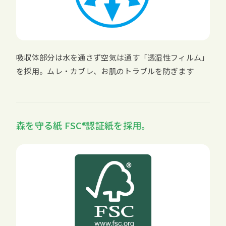
吸収体部分は水を通さず空気は通す「透湿性フィルム」
を採用。ムレ・カブレ、お肌のトラブルを防ぎます
森を守る紙
FSC
認証紙を採用。