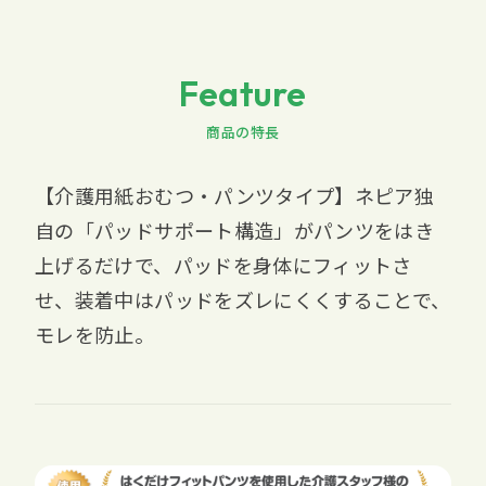
Feature
商品の特長
【介護用紙おむつ・パンツタイプ】ネピア独
自の「パッドサポート構造」がパンツをはき
上げるだけで、パッドを身体にフィットさ
せ、装着中はパッドをズレにくくすることで、
モレを防止。