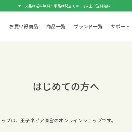
ケース品は送料無料！単品は税込3,300円以上で送料無料！
お買い得商品
商品一覧
ブランド一覧
サポート
はじめての方へ
ショップは、王子ネピア直営のオンラインショップです。