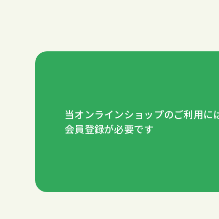
当オンラインショップの
ご利用に
会員登録が必要です