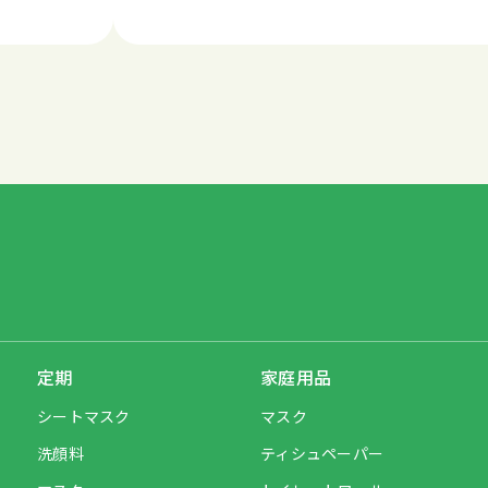
定期
家庭用品
シートマスク
マスク
洗顔料
ティシュペーパー