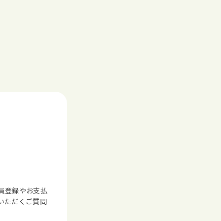
員登録やお支払
いただくご質問