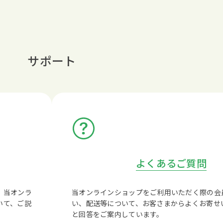
サポート
よくあるご質問
、当オンラ
当オンラインショップをご利用いただく際の会
いて、ご説
い、配送等について、お客さまからよくお寄せ
と回答をご案内しています。