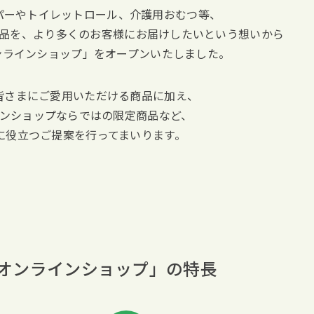
パーやトイレットロール、介護用おむつ等、
品を、より多くのお客様にお届けしたいという想いから
オンラインショップ」をオープンいたしました。
皆さまにご愛用いただける商品に加え、
ンショップならではの限定商品など、
に役立つご提案を行ってまいります。
ia オンラインショップ」の特長