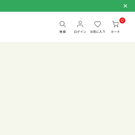
0
検索
ログイン
お気に入り
カート