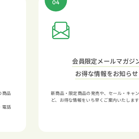
04
会員限定メールマガジ
お得な情報をお知らせ
の商品
新商品・限定商品の発売や、セール・キャ
ど、お得な情報をいち早くご案内いたします
・電話