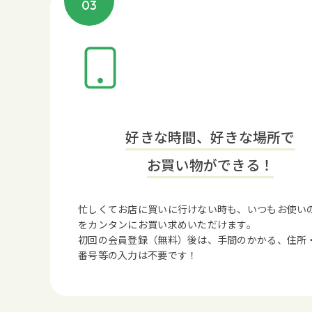
03
好きな時間、好きな場所で
お買い物ができる！
忙しくてお店に買いに行けない時も、いつもお使い
をカンタンにお買い求めいただけます。
初回の会員登録（無料）後は、手間のかかる、住所
番号等の入力は不要です！