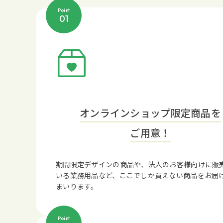
Point
01
オンラインショップ限定商品を
ご用意！
期間限定デザインの商品や、法人のお客様向けに販
いる業務用品など、ここでしか買えない商品をお届
まいります。
Point