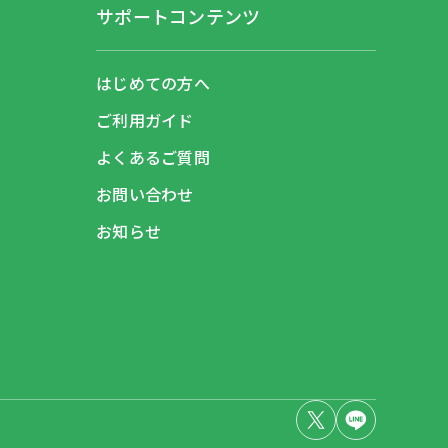
サポートコンテンツ
はじめての方へ
ご利用ガイド
よくあるご質問
お問い合わせ
お知らせ