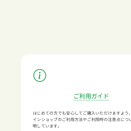
ご利用ガイド
はじめての方でも安心してご購入いただけますよう
インショップのご利用方法やご利用時の注意点につ
明しています。