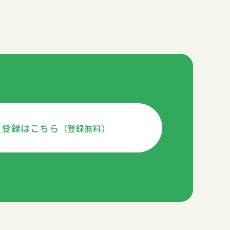
員登録はこちら
（登録無料）