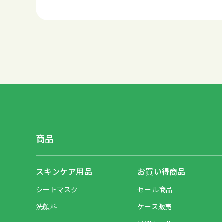
商品
スキンケア用品
お買い得商品
シートマスク
セール商品
洗顔料
ケース販売