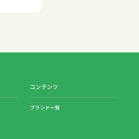
コンテンツ
ブランド一覧