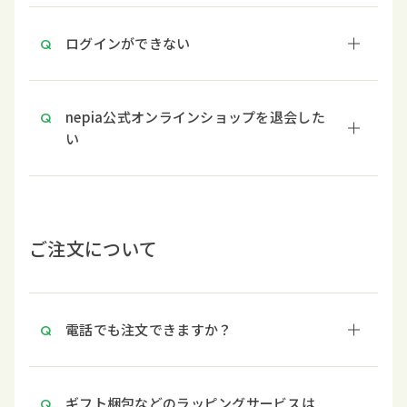
ログインができない
nepia公式オンラインショップを退会した
い
ご注文について
電話でも注文できますか？
ギフト梱包などのラッピングサービスは