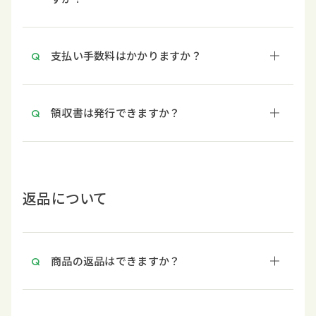
支払い手数料はかかりますか？
領収書は発行できますか？
返品について
商品の返品はできますか？