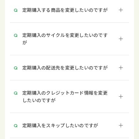
定期購入する商品を変更したいのですが
定期購入のサイクルを変更したいのです
が
定期購入の配送先を変更したいのですが
定期購入のクレジットカード情報を変更
したいのですが
定期購入をスキップしたいのですが