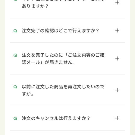
ありますか？
注文完了の確認はどこで行えますか？
注文を完了したのに「ご注文内容のご確
認メール」が届きません。
以前に注文した商品を再注文したいので
すが。
注文のキャンセルは行えますか？