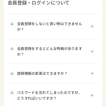
会員登録・ログインについて
会員登録をしないと買い物はできません
か？
会員登録をするとどんな特典があります
か？
登録情報の変更はできますか？
パスワードを忘れてしまったのですが、
どうすればいいですか？