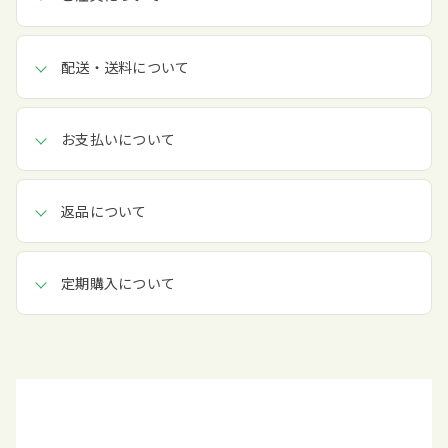
配送・送料について
お支払いについて
返品について
定期購入について