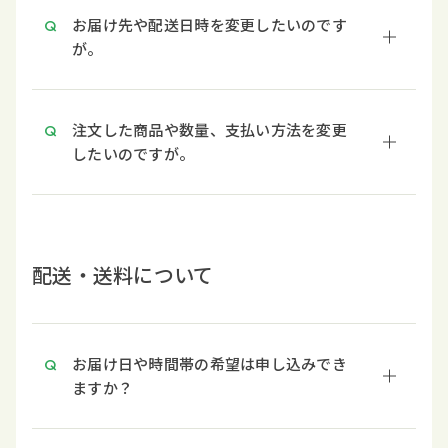
お届け先や配送日時を変更したいのです
が。
注文した商品や数量、支払い方法を変更
したいのですが。
配送・送料について
お届け日や時間帯の希望は申し込みでき
ますか？