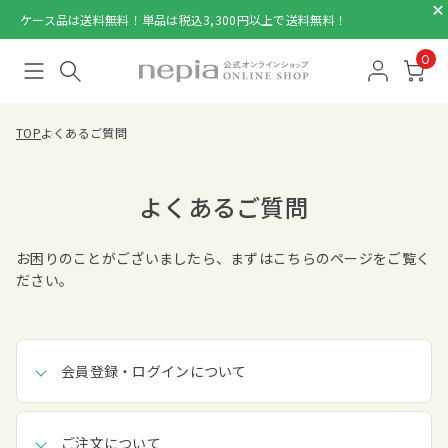
ケース品は送料無料！単品は税込3,300円以上で送料無料！
0
TOP
よくあるご質問
よくあるご質問
お困りのことがございましたら、まずはこちらのページをご覧く
ださい。
会員登録・ログインについて
ご注文について