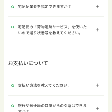
宅配便業者を指定できますか？
宅配便の「荷物追跡サービス」を使いた
いので送り状番号を教えてください。
お支払いについて
支払い方法を教えてください。
銀行や郵便局の口座からの引落はできま
すか？