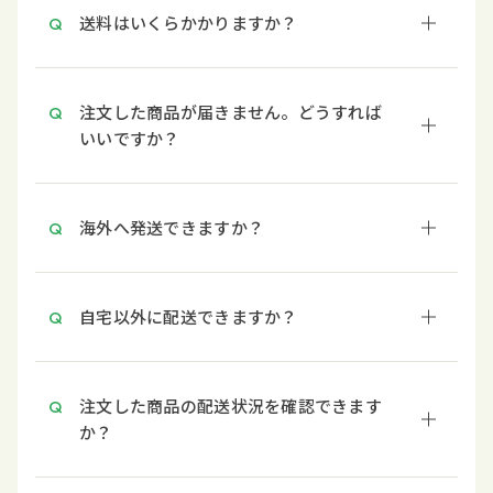
送料はいくらかかりますか？
注文した商品が届きません。どうすれば
いいですか？
海外へ発送できますか？
自宅以外に配送できますか？
注文した商品の配送状況を確認できます
か？