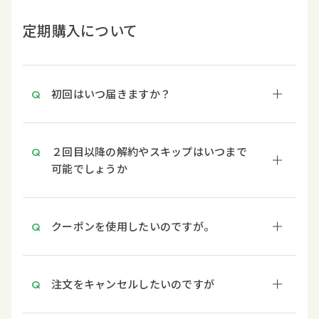
定期購入について
初回はいつ届きますか？
２回目以降の解約やスキップはいつまで
可能でしょうか
クーポンを使用したいのですが。
注文をキャンセルしたいのですが