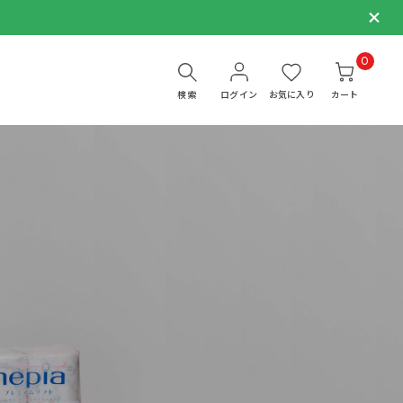
0
検索
ログイン
お気に入り
カート