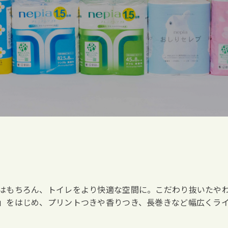
はもちろん、トイレをより快適な空間に。こだわり抜いたや
」をはじめ、プリントつきや香りつき、長巻きなど幅広くラ