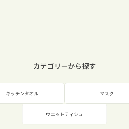
カテゴリーから探す
キッチンタオル
マスク
ウエットティシュ