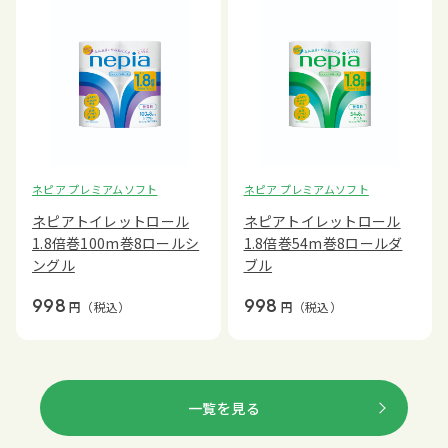
ネピア プレミアムソフト
ネピア プレミアムソフト
ネピアトイレットロール
ネピアトイレットロール
1.8倍巻100m巻8ロールシ
1.8倍巻54m巻8ロールダ
ングル
ブル
998
998
円
（税込）
円
（税込）
一覧を見る