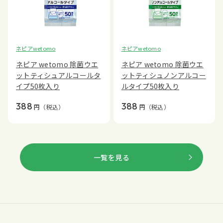
ネピアwetomo
ネピアwetomo
ネピア wetomo 除菌ウエ
ネピア wetomo 除菌ウエ
ットティシュアルコールタ
ットティシュノンアルコー
イプ50枚入り
ルタイプ50枚入り
388
388
円
（税込）
円
（税込）
一覧を見る