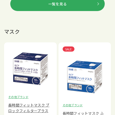
一覧を見る
マスク
SALE
その他ブランド
長時間フィットマスク ブ
その他ブランド
ロックフィルタープラス
長時間フィットマスク ふ