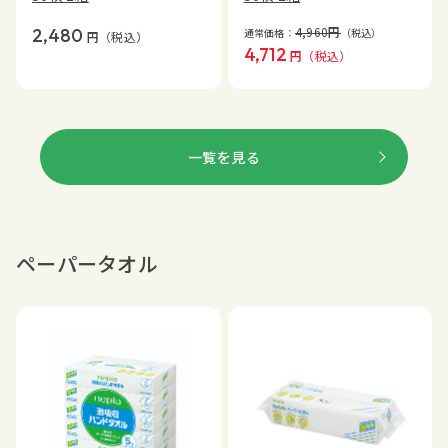
4,960
円
2,480
通常価格：
（税込）
円
（税込）
4,712
円
（税込）
一覧を見る
ペーパータオル