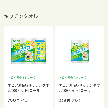
キッチンタオル
ネピア 激吸収シリーズ
ネピア 激吸収シリーズ
ネピア激吸収キッチンタオ
ネピア激吸収キッチンタオ
ル100カット6ロール
ル100カット2ロール
780
338
円
（税込）
円
（税込）