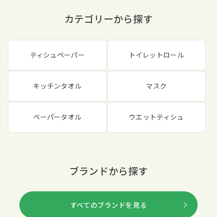
カテゴリーから探す
ティシュペーパー
トイレットロール
キッチンタオル
マスク
ペーパータオル
ウエットティシュ
ブランドから探す
すべてのブランドを見る