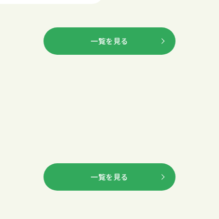
一覧を見る
一覧を見る