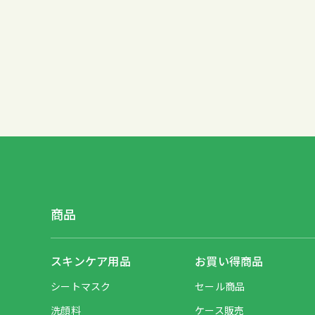
商品
スキンケア用品
お買い得商品
シートマスク
セール商品
洗顔料
ケース販売