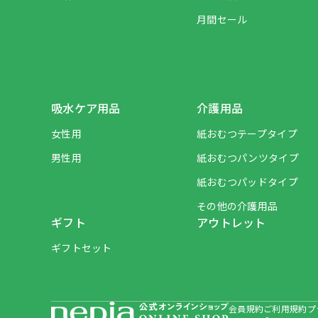
月間セール
吸水ケア用品
介護用品
女性用
紙おむつテープタイプ
男性用
紙おむつパンツタイプ
紙おむつパッドタイプ
その他の介護用品
ギフト
アウトレット
ギフトセット
会員規約
ご利用規約
プ