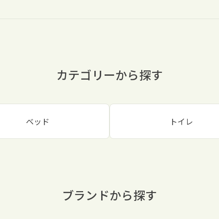
カテゴリーから探す
ベッド
トイレ
ブランドから探す