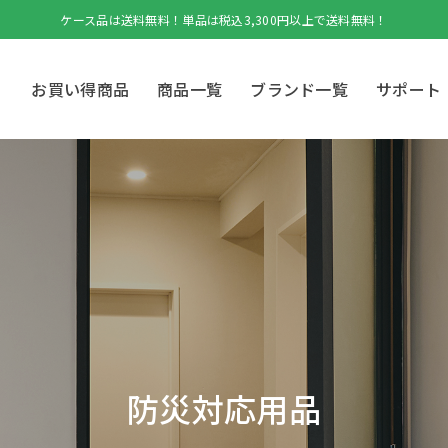
ケース品は送料無料！単品は税込3,300円以上で送料無料！
お買い得商品
商品一覧
ブランド一覧
サポート
防災対応用品