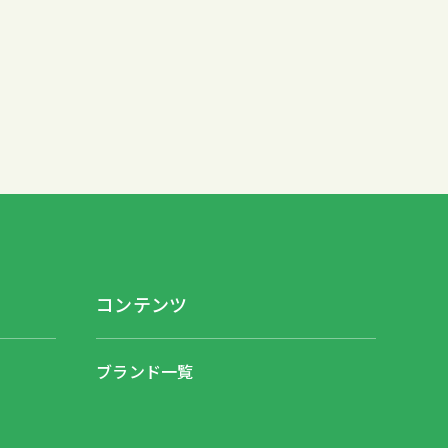
コンテンツ
ブランド一覧