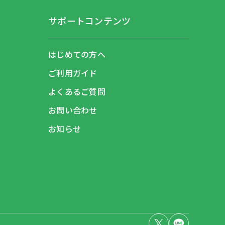
サポートコンテンツ
はじめての方へ
ご利用ガイド
よくあるご質問
お問い合わせ
お知らせ