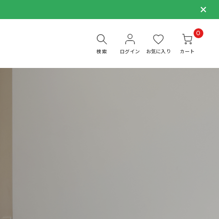
0
検索
ログイン
お気に入り
カート