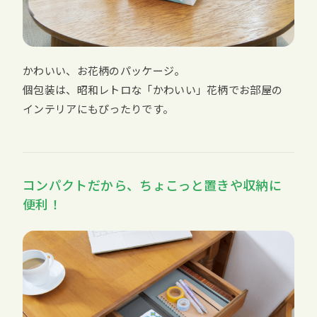
かわいい、お花柄のパッケージ。
個包装は、昭和レトロな「かわいい」花柄でお部屋の
インテリアにもぴったりです。
コンパクトだから、ちょこっと置きや収納に
便利！