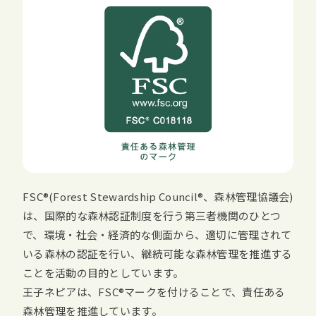
FSC
(
Forest Stewardship Council
、森林管理協議会)
は、国際的な森林認証制度を行う第三者機関のひとつ
で、環境・社会・経済的な側面から、適切に管理されて
いる森林の認証を行い、継続可能な森林管理を推進する
ことを活動の目的としています。
王子ネピアは、
FSC
マークを付けることで、責任ある
森林管理を推進しています。