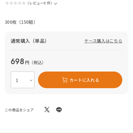
★★★★★
（レビュー0 件）
300枚（150組）
通常購入（単品）
ケース購入はこちら
698
円
（税込）
カートに入れる
この商品をシェア