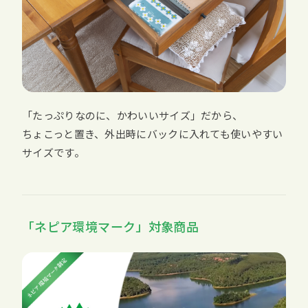
「たっぷりなのに、かわいいサイズ」だから、
ちょこっと置き、外出時にバックに入れても使いやすい
サイズです。
「ネピア環境マーク」対象商品