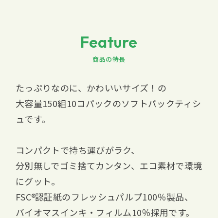
Feature
商品の特長
たっぷりなのに、かわいいサイズ！の
大容量150組10コパックのソフトパックティシ
ュです。
コンパクトで持ち運びがラク、
分別無しでゴミ捨てカンタン、エコ素材で環境
にグット。
FSC
認証紙のフレッシュパルプ100％製品、
バイオマスインキ・フィルム10％採用です。