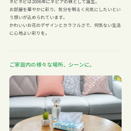
ネピネピは2006年にネピアの妹として誕生。
お部屋を華やかに彩り、気分を明るく元気にしたいとい
う想いが込められています。
かわいいお花のデザインとカラフルさで、何気ない生活
に心地よい彩りを。
ご家庭内の様々な場所、シーンに。