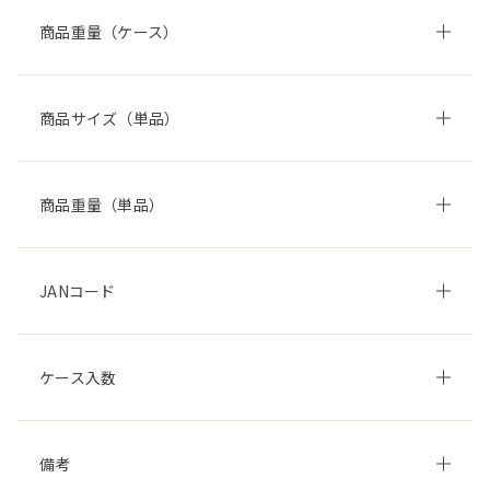
商品重量（ケース）
商品サイズ（単品）
商品重量（単品）
JANコード
ケース入数
備考