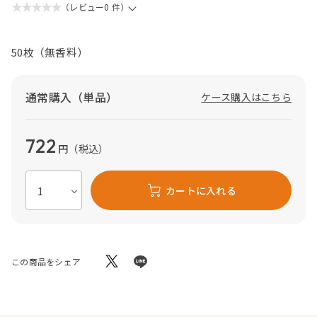
★★★★★
（レビュー0 件）
50枚（無香料）
通常購入（単品）
ケース購入はこちら
722
円
（税込）
カートに入れる
この商品をシェア