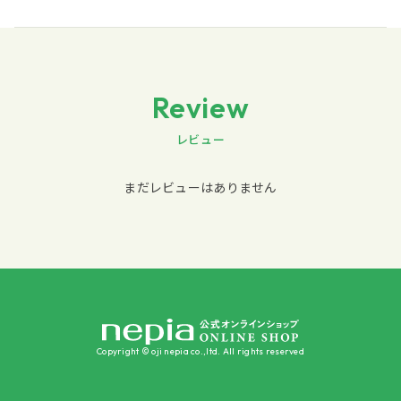
Review
レビュー
まだレビューはありません
Copyright © oji nepia co.,ltd. All rights reserved