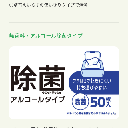
○詰替えいらずの使いきりタイプで清潔
無香料・アルコール除菌タイプ