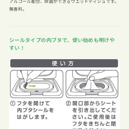
アルコール配合、除菌ができるウエットティシュです。
無香料。
シールタイプの内ブタで、使い始めも明けや
すい！