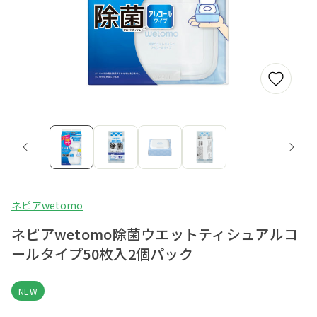
ネピアwetomo
ネピアwetomo除菌ウエットティシュアルコ
ールタイプ50枚入2個パック
NEW