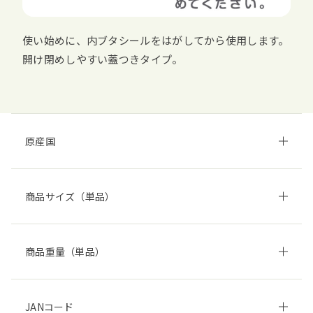
使い始めに、内ブタシールをはがしてから使用します。
開け閉めしやすい蓋つきタイプ。
原産国
商品サイズ（単品）
商品重量（単品）
JANコード