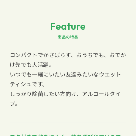
Feature
商品の特長
コンパクトでかさばらず、おうちでも、おでか
け先でも大活躍。
いつでも一緒にいたい友達みたいなウエット
ティシュです。
しっかり除菌したい方向け、アルコールタイ
プ。