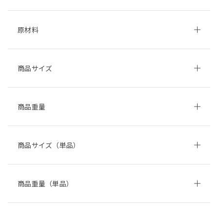
原材料
商品サイズ
商品重量
商品サイズ（単品）
商品重量（単品）