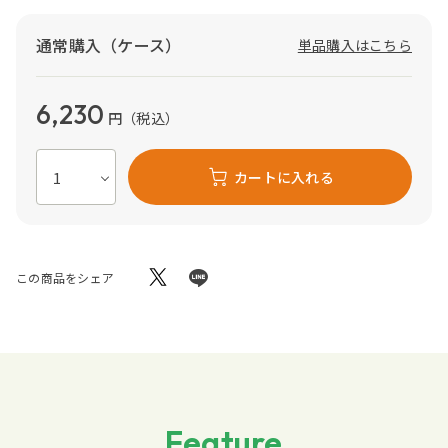
通常購入（ケース）
単品購入はこちら
6,230
円
（税込）
カートに入れる
この商品をシェア
Feature