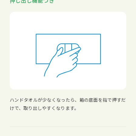
押し出し機能つき
ハンドタオルが少なくなったら、箱の底面を指で押すだ
けで、取り出しやすくなります。