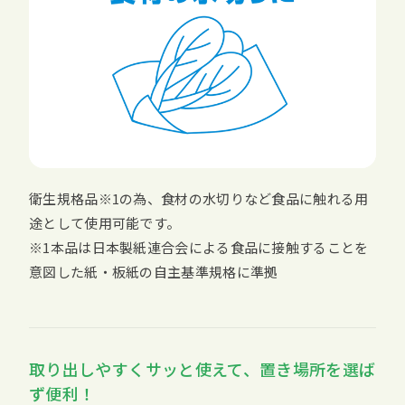
衛生規格品※1の為、食材の水切りなど食品に触れる用
途として使用可能です。
※1本品は日本製紙連合会による食品に接触することを
意図した紙・板紙の自主基準規格に準拠
取り出しやすくサッと使えて、置き場所を選ば
ず便利！