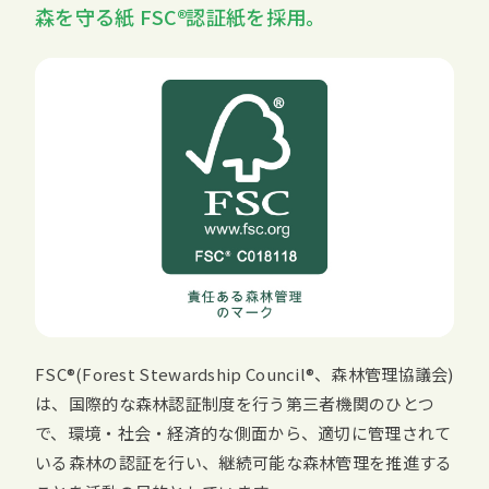
森を守る紙
FSC
認証紙を採用。
FSC
(
Forest Stewardship Council
、森林管理協議会)
は、国際的な森林認証制度を行う第三者機関のひとつ
で、環境・社会・経済的な側面から、適切に管理されて
いる森林の認証を行い、継続可能な森林管理を推進する