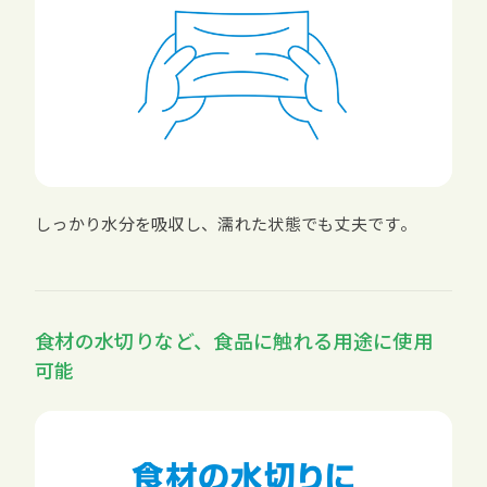
しっかり水分を吸収し、濡れた状態でも丈夫です。
食材の水切りなど、食品に触れる用途に使用
可能