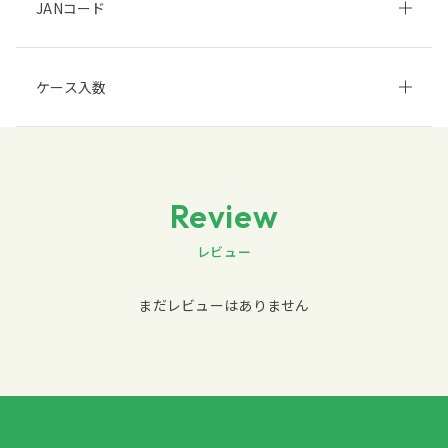
JANコード
ケース入数
Review
レビュー
まだレビューはありません