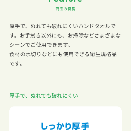
商品の特長
厚手で、ぬれても破れにくいハンドタオルで
す。お手拭き以外にも、お掃除などさまざまな
シーンでご使用できます。
食材の水切りなどにも使用できる衛生規格品
です。
厚手で、ぬれても破れにくい