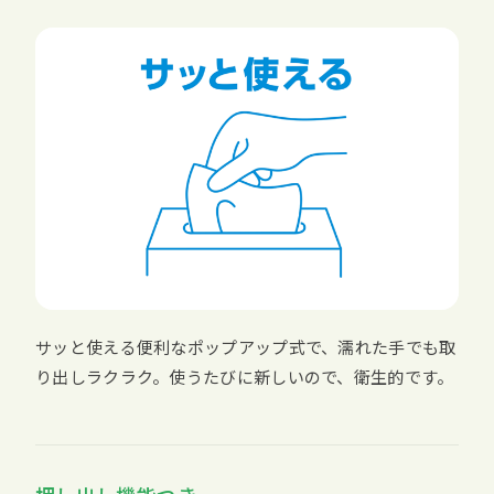
サッと使える便利なポップアップ式で、濡れた手でも取
り出しラクラク。使うたびに新しいので、衛生的です。