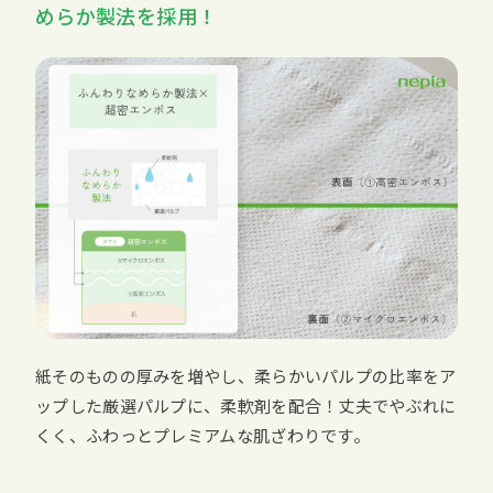
めらか製法を採用！
紙そのものの厚みを増やし、柔らかいパルプの比率をア
ップした厳選パルプに、柔軟剤を配合！丈夫でやぶれに
くく、ふわっとプレミアムな肌ざわりです。