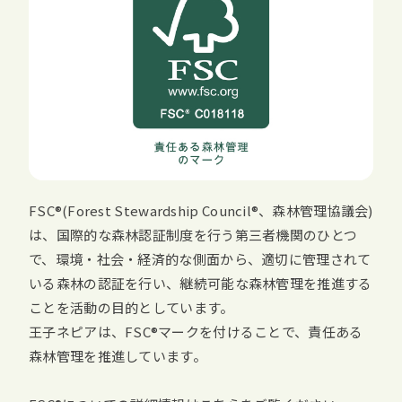
FSC
(
Forest Stewardship Council
、森林管理協議会)
は、国際的な森林認証制度を行う第三者機関のひとつ
で、環境・社会・経済的な側面から、適切に管理されて
いる森林の認証を行い、継続可能な森林管理を推進する
ことを活動の目的としています。
王子ネピアは、
FSC
マークを付けることで、責任ある
森林管理を推進しています。