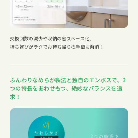
交換回数の減少や収納の省スペース化、
持ち運びがラクでお持ち帰りの手間も解消！
ふんわりなめらか製法と独自のエンボスで、3
つの特長をあわせもつ、絶妙なバランスを追
求！