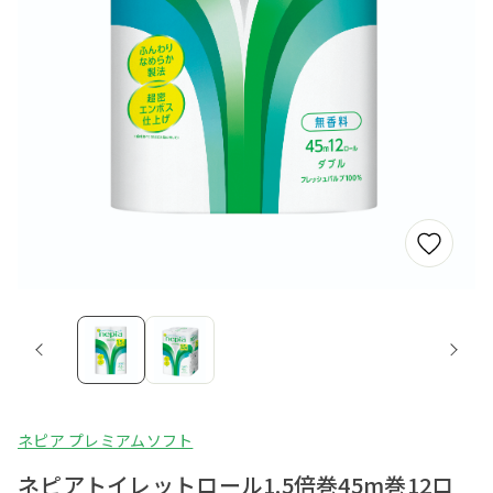
ネピア プレミアムソフト
ネピアトイレットロール1.5倍巻45m巻12ロ