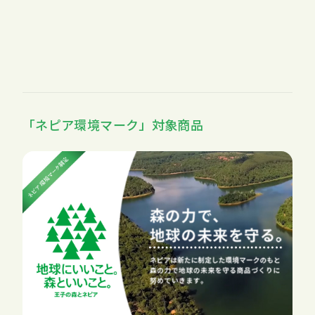
「ネピア環境マーク」対象商品