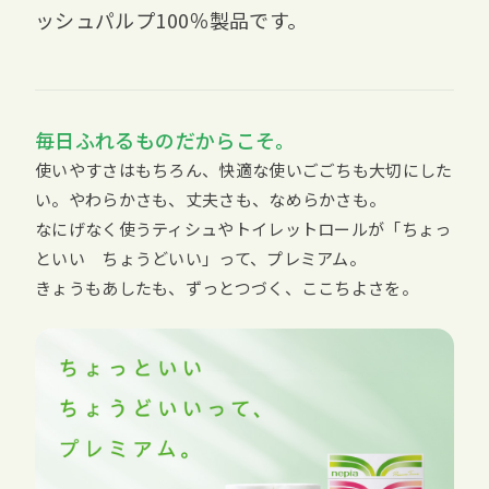
ッシュパルプ100％製品です。
毎日ふれるものだからこそ。
使いやすさはもちろん、快適な使いごごちも大切にした
い。やわらかさも、丈夫さも、なめらかさも。
なにげなく使うティシュやトイレットロールが「ちょっ
といい ちょうどいい」って、プレミアム。
きょうもあしたも、ずっとつづく、ここちよさを。