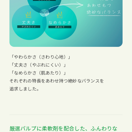
「やわらかさ（さわり心地）」
「丈夫さ（やぶれにくい）」
「なめらかさ（肌あたり）」
それぞれの特長をあわせ持つ絶妙なバランスを
追求しました。
厳選パルプに柔軟剤を配合した、ふんわりな