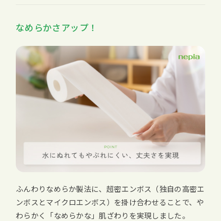
なめらかさアップ！
ふんわりなめらか製法に、超密エンボス（独自の高密エ
ンボスとマイクロエンボス）を掛け合わせることで、や
わらかく「なめらかな」肌ざわりを実現しました。