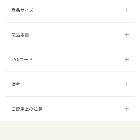
商品サイズ
商品重量
JANコード
備考
ご使用上の注意