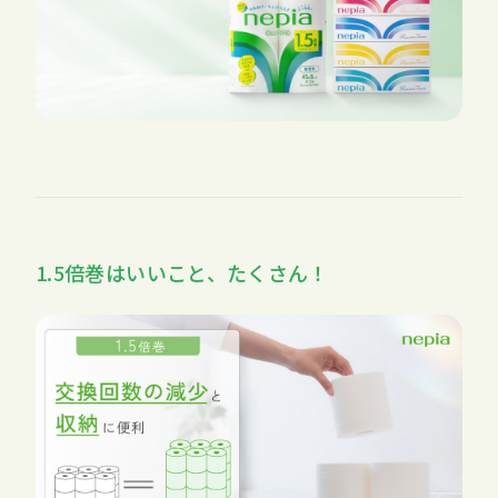
1.5倍巻はいいこと、たくさん！