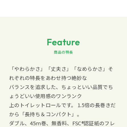
Feature
商品の特長
「やわらかさ」「丈夫さ」「なめらかさ」そ
れぞれの特長をあわせ持つ絶妙な
バランスを追求した、ちょっといい品質でち
ょうどいい使用感のワンランク
上のトイレットロールです。 1.5倍の長巻きだ
から「長持ち＆コンパクト」。
ダブル、45ｍ巻、無香料、
FSC
認証紙のフレ