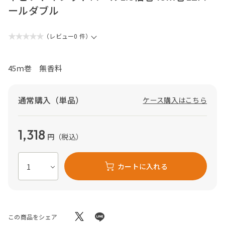
ールダブル
★★★★★
（レビュー0 件）
45ｍ巻 無香料
通常購入（単品）
ケース購入はこちら
1,318
円
（税込）
カートに入れる
この商品をシェア