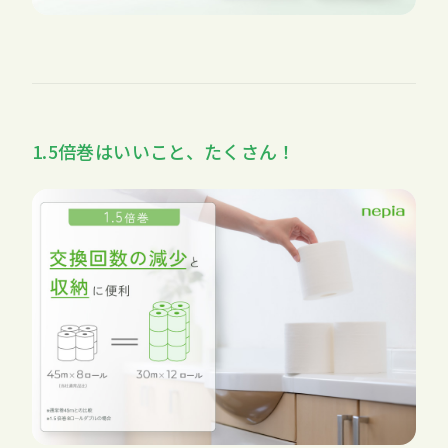
1.5倍巻はいいこと、たくさん！