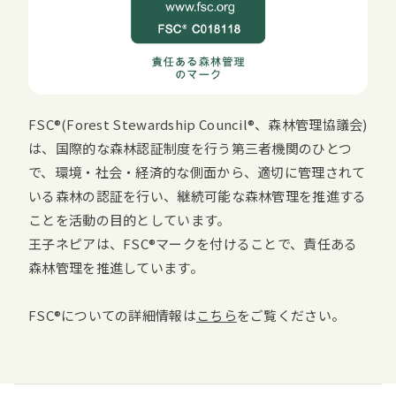
FSC
(
Forest Stewardship Council
、森林管理協議会)
は、国際的な森林認証制度を行う第三者機関のひとつ
で、環境・社会・経済的な側面から、適切に管理されて
いる森林の認証を行い、継続可能な森林管理を推進する
ことを活動の目的としています。
王子ネピアは、
FSC
マークを付けることで、責任ある
森林管理を推進しています。
FSC
についての詳細情報は
こちら
をご覧ください。