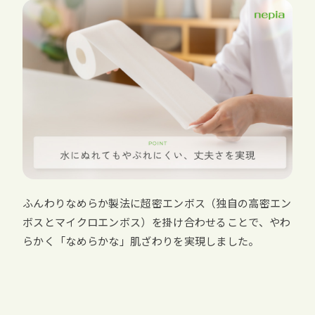
ふんわりなめらか製法に超密エンボス（独自の高密エン
ボスとマイクロエンボス）を掛け合わせることで、やわ
らかく「なめらかな」肌ざわりを実現しました。