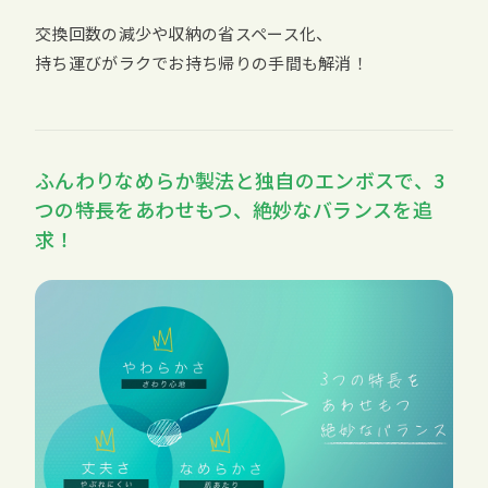
交換回数の減少や収納の省スペース化、
持ち運びがラクでお持ち帰りの手間も解消！
ふんわりなめらか製法と独自のエンボスで、3
つの特長をあわせもつ、絶妙なバランスを追
求！