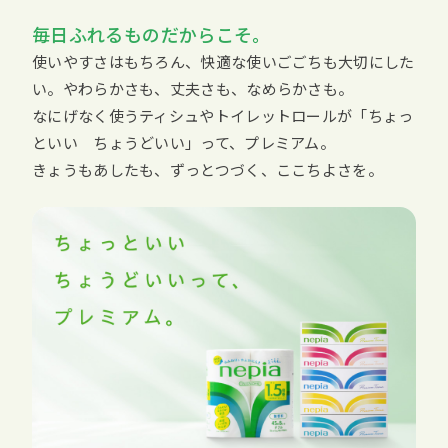
毎日ふれるものだからこそ。
使いやすさはもちろん、快適な使いごごちも大切にした
い。やわらかさも、丈夫さも、なめらかさも。
なにげなく使うティシュやトイレットロールが「ちょっ
といい ちょうどいい」って、プレミアム。
きょうもあしたも、ずっとつづく、ここちよさを。