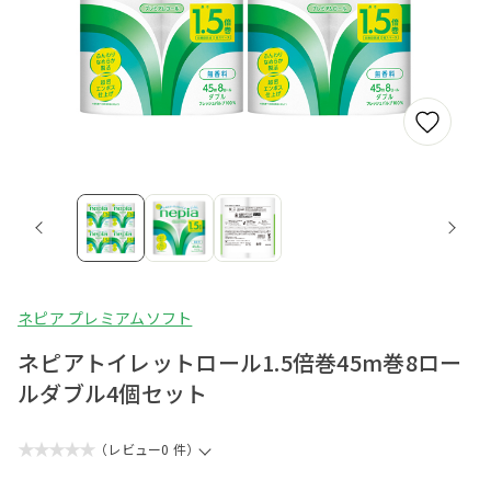
ネピア プレミアムソフト
ネピアトイレットロール1.5倍巻45m巻8ロー
ルダブル4個セット
★★★★★
（レビュー0 件）