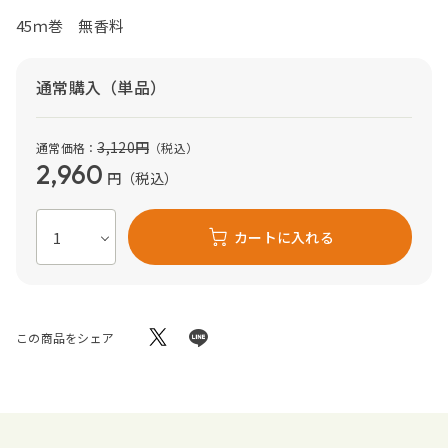
45ｍ巻 無香料
通常購入（単品）
3,120
円
通常価格：
（税込）
2,960
円
（税込）
カートに入れる
この商品をシェア