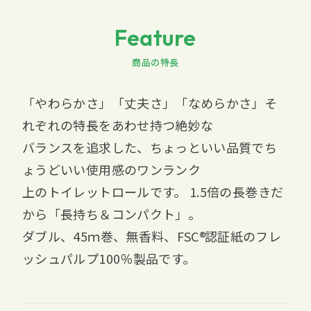
Feature
商品の特長
「やわらかさ」「丈夫さ」「なめらかさ」そ
れぞれの特長をあわせ持つ絶妙な
バランスを追求した、ちょっといい品質でち
ょうどいい使用感のワンランク
上のトイレットロールです。 1.5倍の長巻きだ
から「長持ち＆コンパクト」。
ダブル、45ｍ巻、無香料、
FSC
認証紙のフレ
ッシュパルプ100％製品です。