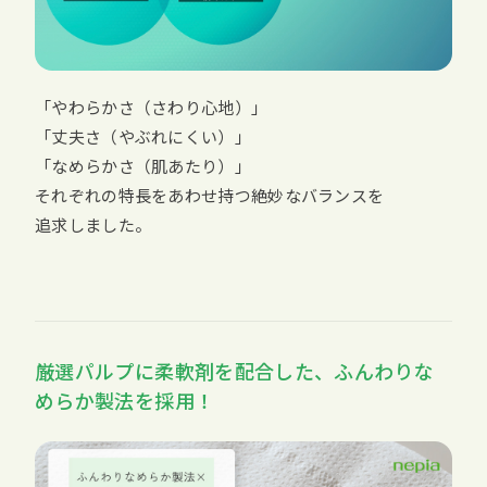
「やわらかさ（さわり心地）」
「丈夫さ（やぶれにくい）」
「なめらかさ（肌あたり）」
それぞれの特長をあわせ持つ絶妙なバランスを
追求しました。
厳選パルプに柔軟剤を配合した、ふんわりな
めらか製法を採用！