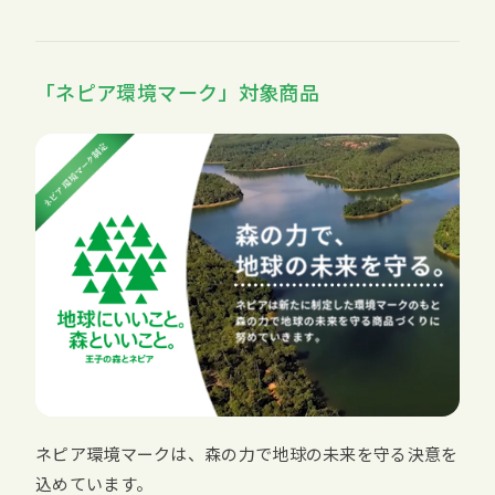
「ネピア環境マーク」対象商品
ネピア環境マークは、森の力で地球の未来を守る決意を
込めています。