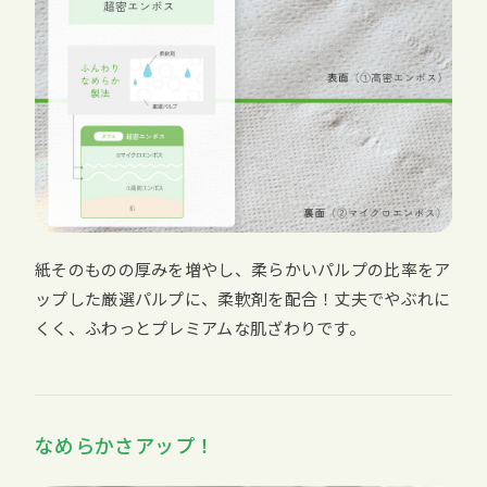
紙そのものの厚みを増やし、柔らかいパルプの比率をア
ップした厳選パルプに、柔軟剤を配合！丈夫でやぶれに
くく、ふわっとプレミアムな肌ざわりです。
なめらかさアップ！