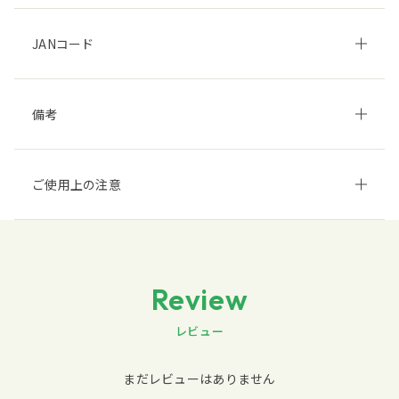
JANコード
備考
ご使用上の注意
Review
レビュー
まだレビューはありません