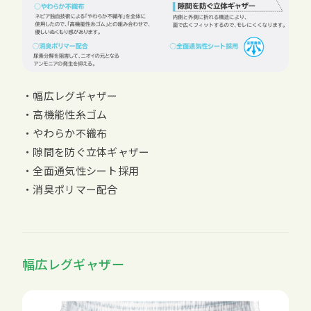
・幅広レグギャザー
・高機能性糸ゴム
・やわらか不織布
・隙間を防ぐ立体ギャザー
・全面通気性シート採用
・消臭ポリマー配合
幅広レグギャザー