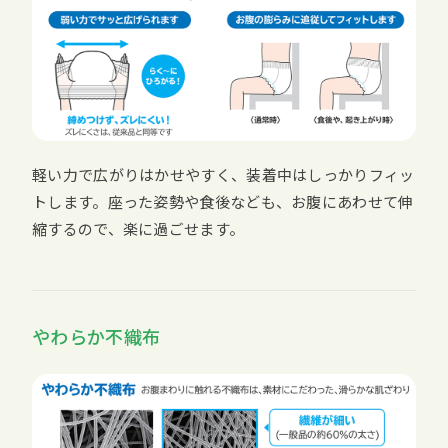
軽い力で広がりはかせやすく、装着中はしっかりフィッ
トします。座った姿勢や食後なども、お腹にあわせて伸
縮するので、楽に過ごせます。
やわらか不織布