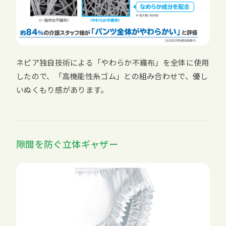
ネピア独自技術による「やわらか不織布」を全体に使用
したので、「高機能性糸ゴム」との組み合わせで、優し
いぬくもり感があります。
隙間を防ぐ立体ギャザー