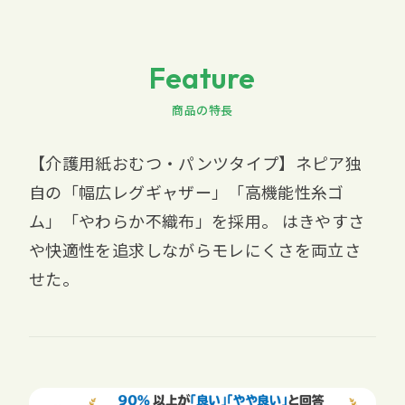
Feature
商品の特長
【介護用紙おむつ・パンツタイプ】ネピア独
自の「幅広レグギャザー」「高機能性糸ゴ
ム」「やわらか不織布」を採用。 はきやすさ
や快適性を追求しながらモレにくさを両立さ
せた。