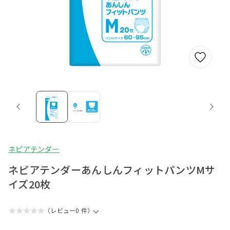
ネピアテンダー
ネピアテンダーあんしんフィットパンツMサ
イズ20枚
★★★★★
（レビュー0 件）