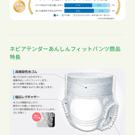
ネピアテンダーあんしんフィットパンツ商品
特長