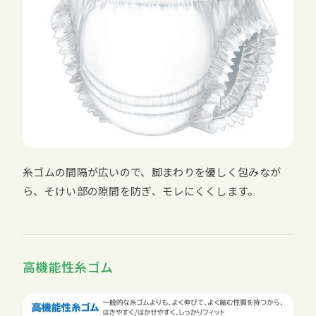
糸ゴムの間隔が広いので、脚まわりを優しく包みなが
ら、そけい部の隙間を防ぎ、モレにくくします。
高機能性糸ゴム