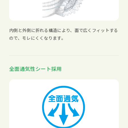
内側と外側に折れる構造により、面で広くフィットする
ので、モレにくくなります。
全面通気性シート採用