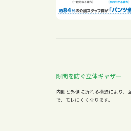
隙間を防ぐ立体ギャザー
内側と外側に折れる構造により、
で、モレにくくなります。