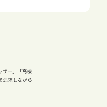
ャザー」「高機
を追求しながら