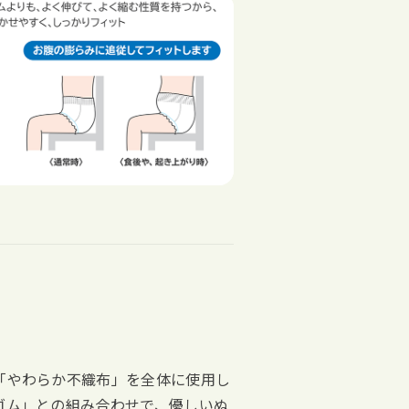
「やわらか不織布」を全体に使用し
ゴム」との組み合わせで、優しいぬ