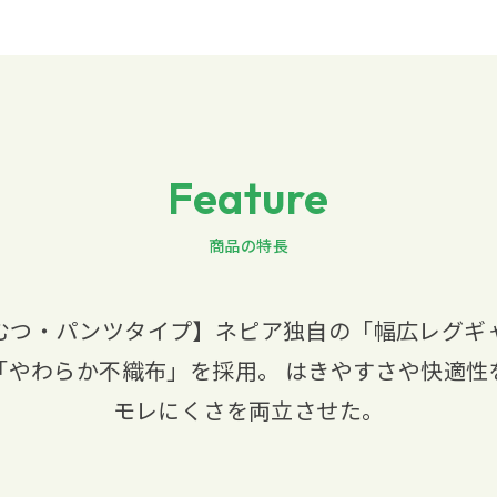
Feature
商品の特長
むつ・パンツタイプ】ネピア独自の「幅広レグギ
「やわらか不織布」を採用。 はきやすさや快適性
モレにくさを両立させた。