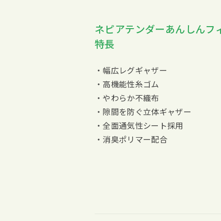
ネピアテンダーあんしんフ
特長
・幅広レグギャザー
・高機能性糸ゴム
・やわらか不織布
・隙間を防ぐ立体ギャザー
・全面通気性シート採用
・消臭ポリマー配合