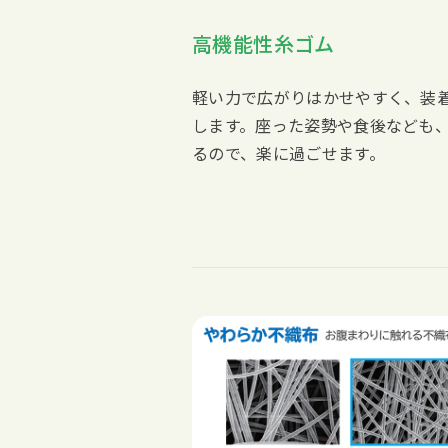
高機能性糸ゴム
軽い力で広がりはかせやすく、装
します。座った姿勢や食後なども
るので、楽に過ごせます。