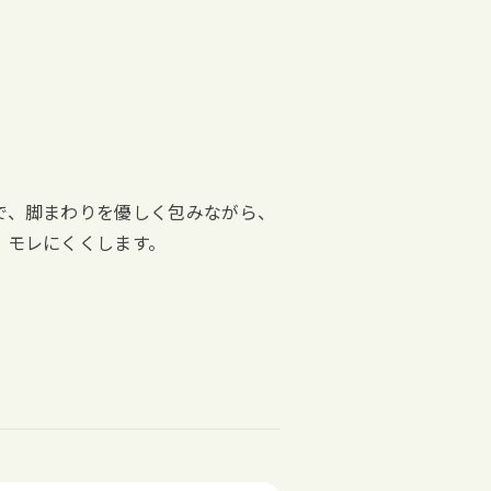
で、脚まわりを優しく包みながら、
、モレにくくします。