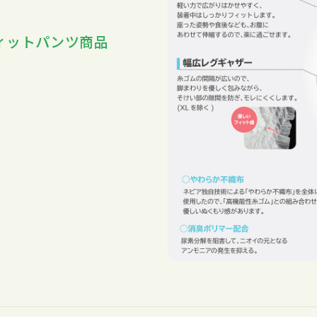
ィットパンツ商品