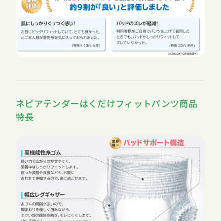
ネピアテンダーはくだけフィットパンツ商品
特長