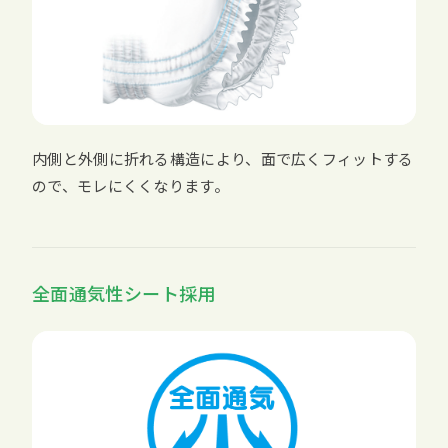
内側と外側に折れる構造により、面で広くフィットする
ので、モレにくくなります。
全面通気性シート採用