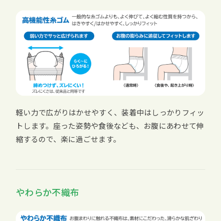
軽い力で広がりはかせやすく、装着中はしっかりフィッ
トします。座った姿勢や食後なども、お腹にあわせて伸
縮するので、楽に過ごせます。
やわらか不織布