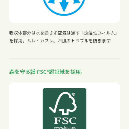
吸収体部分は水を通さず空気は通す「透湿性フィルム」
を採用。ムレ・カブレ、お肌のトラブルを防ぎます
森を守る紙
FSC
認証紙を採用。