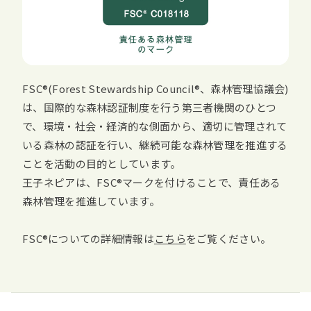
FSC
(
Forest Stewardship Council
、森林管理協議会)
は、国際的な森林認証制度を行う第三者機関のひとつ
で、環境・社会・経済的な側面から、適切に管理されて
いる森林の認証を行い、継続可能な森林管理を推進する
ことを活動の目的としています。
王子ネピアは、
FSC
マークを付けることで、責任ある
森林管理を推進しています。
FSC
についての詳細情報は
こちら
をご覧ください。