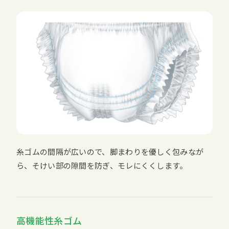
糸ゴムの間隔が広いので、脚まわりを優しく包みなが
ら、そけい部の隙間を防ぎ、モレにくくします。
高機能性糸ゴム