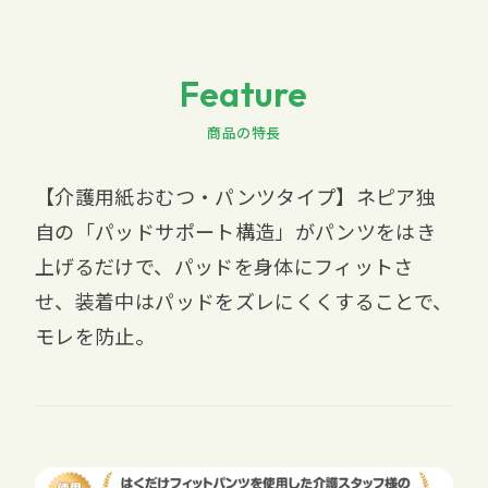
Feature
商品の特長
【介護用紙おむつ・パンツタイプ】ネピア独
自の「パッドサポート構造」がパンツをはき
上げるだけで、パッドを身体にフィットさ
せ、装着中はパッドをズレにくくすることで、
モレを防止。