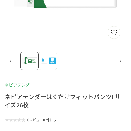
ネピアテンダー
ネピアテンダーはくだけフィットパンツLサ
イズ26枚
★★★★★
（レビュー0 件）