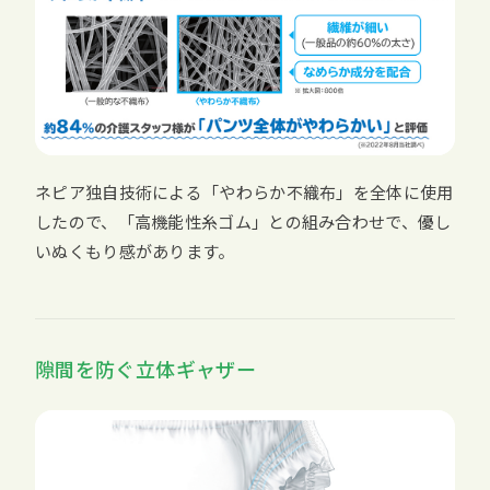
ネピア独自技術による「やわらか不織布」を全体に使用
したので、「高機能性糸ゴム」との組み合わせで、優し
いぬくもり感があります。
隙間を防ぐ立体ギャザー