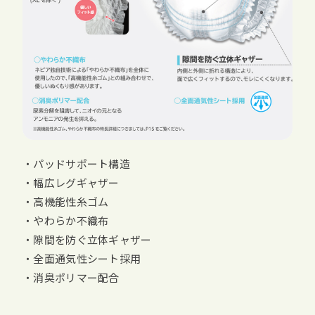
・パッドサポート構造
・幅広レグギャザー
・高機能性糸ゴム
・やわらか不織布
・隙間を防ぐ立体ギャザー
・全面通気性シート採用
・消臭ポリマー配合