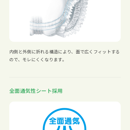
内側と外側に折れる構造により、面で広くフィットする
ので、モレにくくなります。
全面通気性シート採用