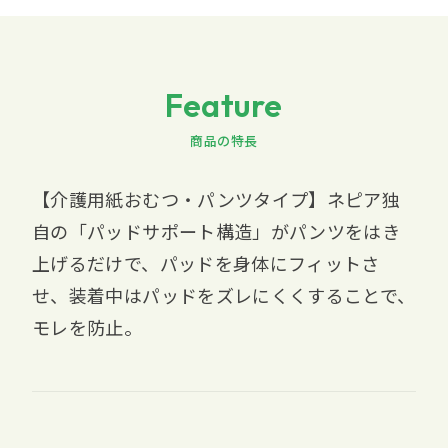
Feature
商品の特長
【介護用紙おむつ・パンツタイプ】ネピア独
自の「パッドサポート構造」がパンツをはき
上げるだけで、パッドを身体にフィットさ
せ、装着中はパッドをズレにくくすることで、
モレを防止。