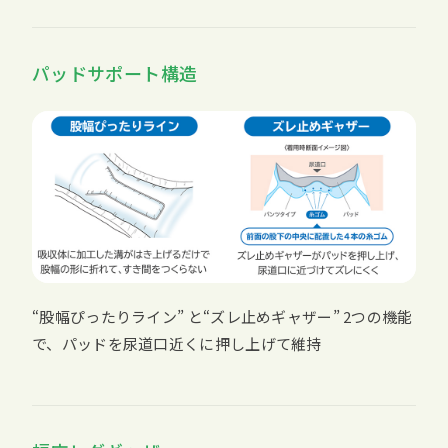
パッドサポート構造
“股幅ぴったりライン” と“ズレ止めギャザー” 2つの機能
で、パッドを尿道口近くに押し上げて維持