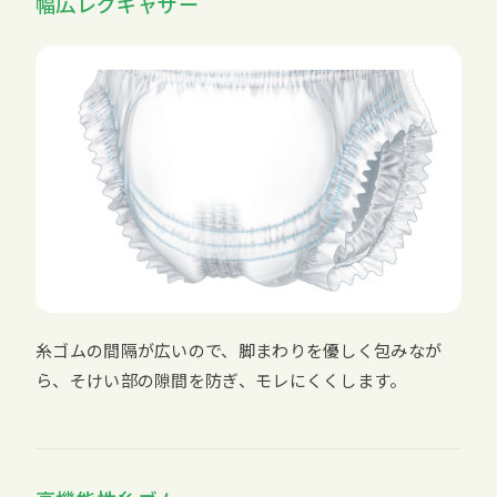
幅広レグギャザー
糸ゴムの間隔が広いので、脚まわりを優しく包みなが
ら、そけい部の隙間を防ぎ、モレにくくします。