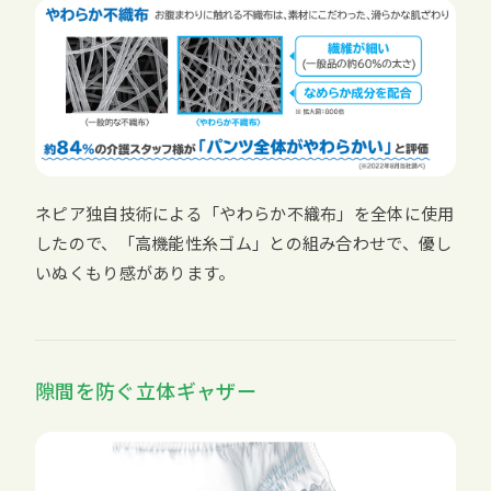
ネピア独自技術による「やわらか不織布」を全体に使用
したので、「高機能性糸ゴム」との組み合わせで、優し
いぬくもり感があります。
隙間を防ぐ立体ギャザー