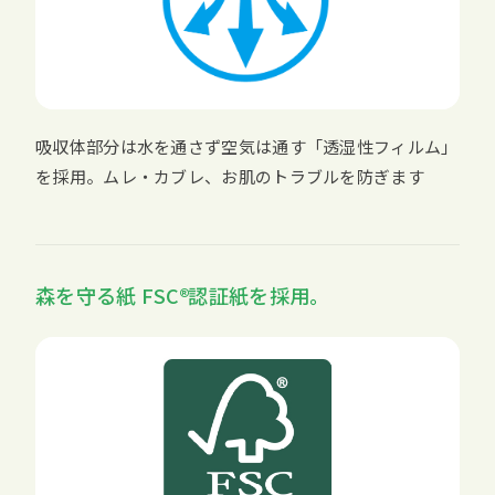
吸収体部分は水を通さず空気は通す「透湿性フィルム」
を採用。ムレ・カブレ、お肌のトラブルを防ぎます
森を守る紙
FSC
認証紙を採用。