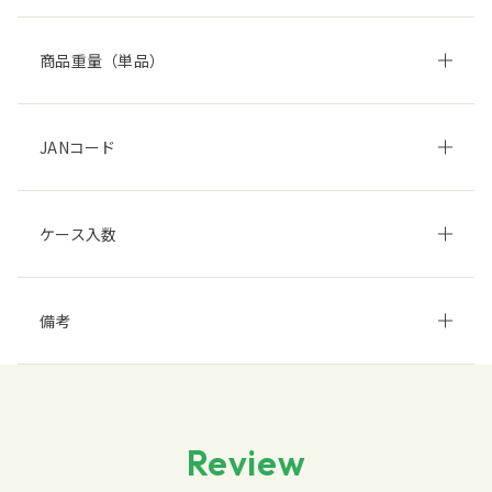
商品重量（単品）
JANコード
ケース入数
備考
Review