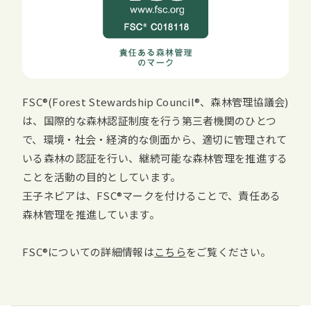
FSC
(
Forest Stewardship Council
、森林管理協議会)
は、国際的な森林認証制度を行う第三者機関のひとつ
で、環境・社会・経済的な側面から、適切に管理されて
いる森林の認証を行い、継続可能な森林管理を推進する
ことを活動の目的としています。
王子ネピアは、
FSC
マークを付けることで、責任ある
森林管理を推進しています。
FSC
についての詳細情報は
こちら
をご覧ください。