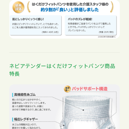
ネピアテンダーはくだけフィットパンツ商品
特長