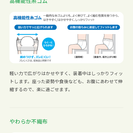
高機能性糸ゴム
軽い力で広がりはかせやすく、装着中はしっかりフィッ
トします。座った姿勢や食後なども、お腹にあわせて伸
縮するので、楽に過ごせます。
やわらか不織布