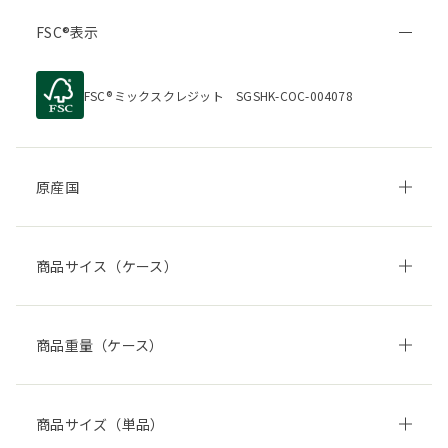
FSC
表示
FSC
ミックスクレジット SGSHK-COC-004078
原産国
商品サイス（ケース）
商品重量（ケース）
商品サイズ（単品）