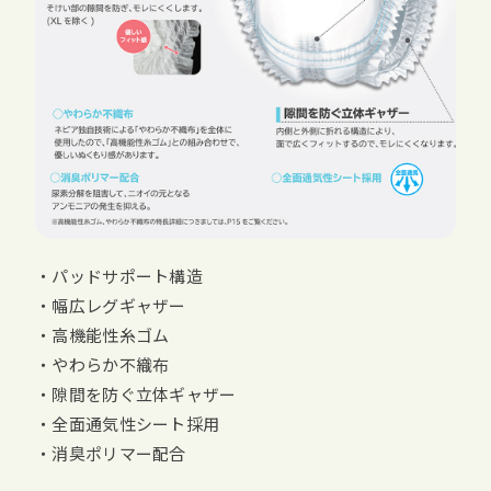
・パッドサポート構造
・幅広レグギャザー
・高機能性糸ゴム
・やわらか不織布
・隙間を防ぐ立体ギャザー
・全面通気性シート採用
・消臭ポリマー配合