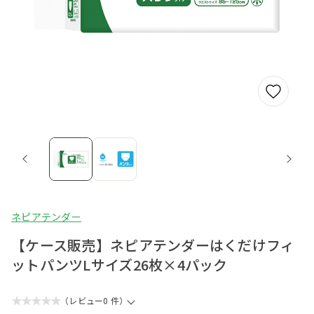
ネピアテンダー
【ケース販売】ネピアテンダーはくだけフィ
ットパンツLサイズ26枚×4パック
★★★★★
（レビュー0 件）