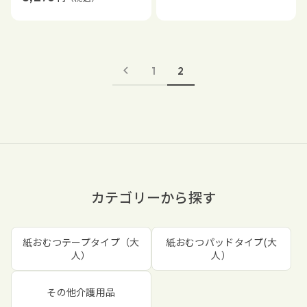
1
2
カテゴリーから探す
紙おむつテープタイプ（大
紙おむつパッドタイプ(大
人）
人）
その他介護用品