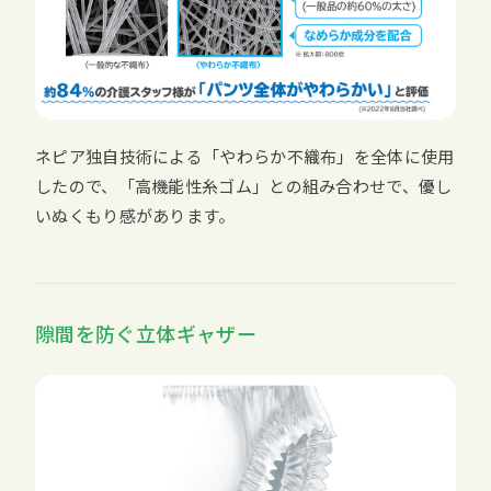
ネピア独自技術による「やわらか不織布」を全体に使用
したので、「高機能性糸ゴム」との組み合わせで、優し
いぬくもり感があります。
隙間を防ぐ立体ギャザー