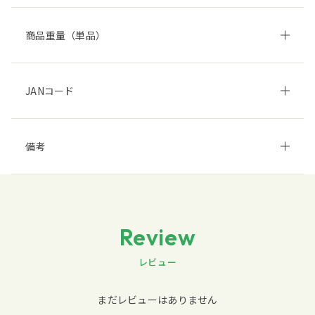
商品重量（単品）
JANコード
備考
Review
レビュー
まだレビューはありません