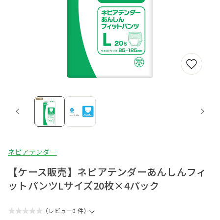
ネピアテンダー
【ケース販売】ネピアテンダーあんしんフィ
ットパンツLサイズ20枚×4パック
★★★★★
（レビュー0 件）