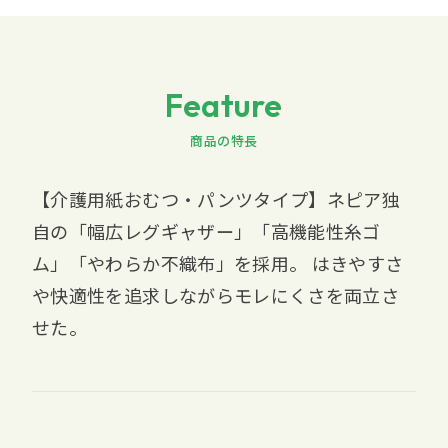
Feature
商品の特長
【介護用紙おむつ・パンツタイプ】ネピア独
自の「幅広レグギャザー」「高機能性糸ゴ
ム」「やわらか不織布」を採用。 はきやすさ
や快適性を追求しながらモレにくさを両立さ
せた。