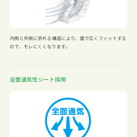
内側と外側に折れる構造により、面で広くフィットする
ので、モレにくくなります。
全面通気性シート採用