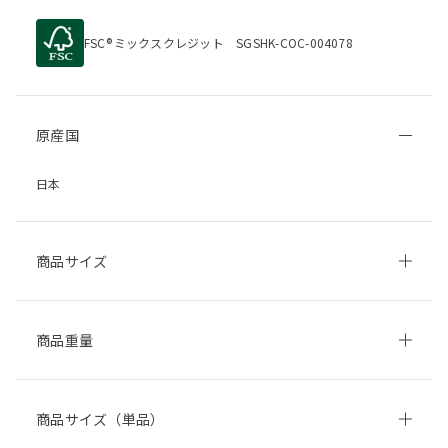
FSC
ミックスクレジット SGSHK-COC-004078
原産国
日本
商品サイズ
商品重量
商品サイズ（単品）