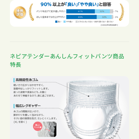
ネピアテンダーあんしんフィットパンツ商品
特長