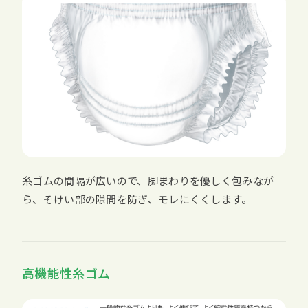
糸ゴムの間隔が広いので、脚まわりを優しく包みなが
ら、そけい部の隙間を防ぎ、モレにくくします。
高機能性糸ゴム