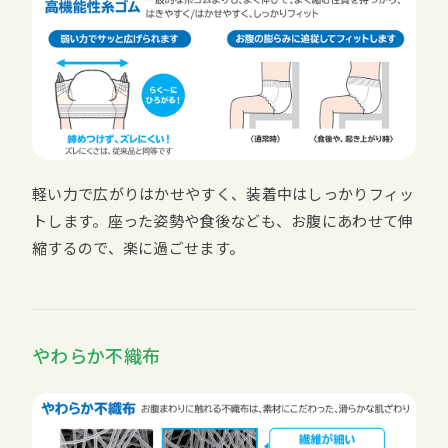
軽い力で広がりはかせやすく、装着中はしっかりフィッ
トします。座った姿勢や食後なども、お腹にあわせて伸
縮するので、楽に過ごせます。
やわらか不織布