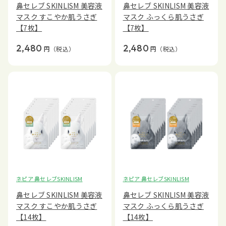
鼻セレブ SKINLISM 美容液
鼻セレブ SKINLISM 美容液
マスク すこやか肌うさぎ
マスク ふっくら肌うさぎ
【7枚】
【7枚】
2,480
2,480
円
（税込）
円
（税込）
ネピア 鼻セレブSKINLISM
ネピア 鼻セレブSKINLISM
鼻セレブ SKINLISM 美容液
鼻セレブ SKINLISM 美容液
マスク すこやか肌うさぎ
マスク ふっくら肌うさぎ
【14枚】
【14枚】