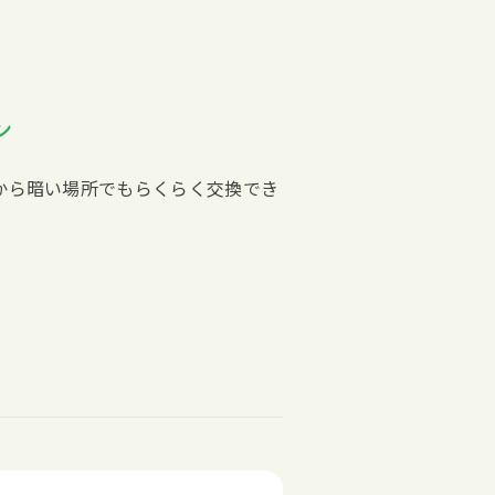
ン
から暗い場所でもらくらく交換でき