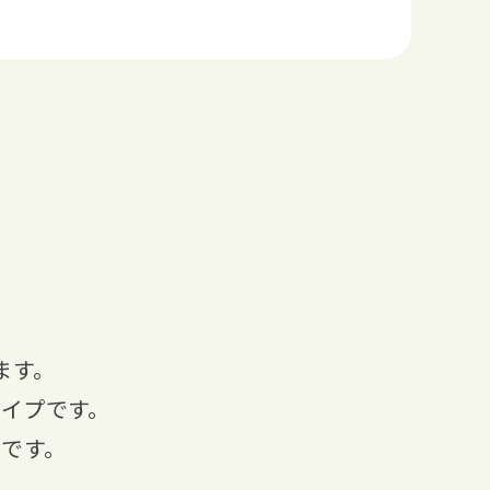
ます。
イプです。
です。