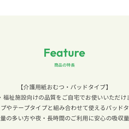
Feature
商品の特長
【介護用紙おむつ・パッドタイプ】
・福祉施設向けの品質をご自宅でお使いいただけ
イプやテープタイプと組み合わせて使えるパッドタ
尿量の多い方や夜・長時間のご利用に安心の吸収量