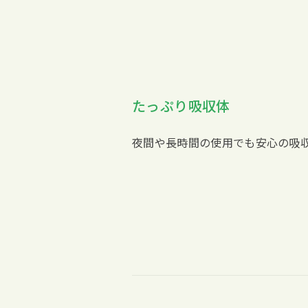
たっぷり吸収体
夜間や長時間の使用でも安心の吸