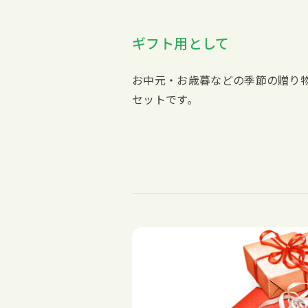
ギフト用として
お中元・お歳暮などの季節の贈り
セットです。