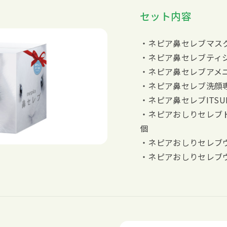
セット内容
・ネピア鼻セレブマス
・ネピア鼻セレブティシ
・ネピア鼻セレブアメニ
・ネピア鼻セレブ洗顔専
・ネピア鼻セレブITSU
・ネピアおしりセレブト
個
・ネピアおしりセレブウ
・ネピアおしりセレブウ