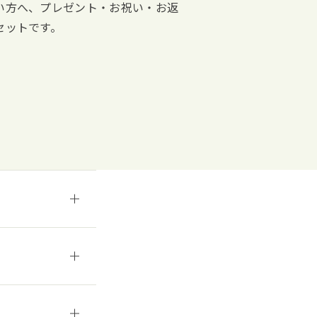
い方へ、プレゼント・お祝い・お返
セットです。