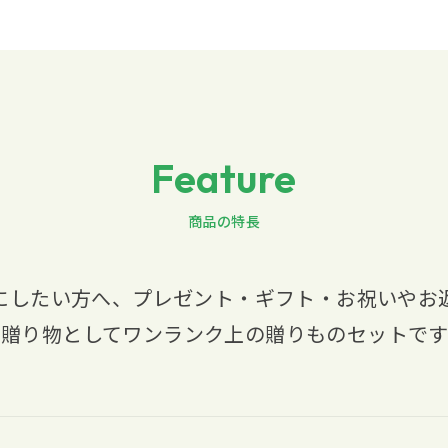
Feature
商品の特長
にしたい方へ、プレゼント・ギフト・お祝いやお
の贈り物としてワンランク上の贈りものセットです