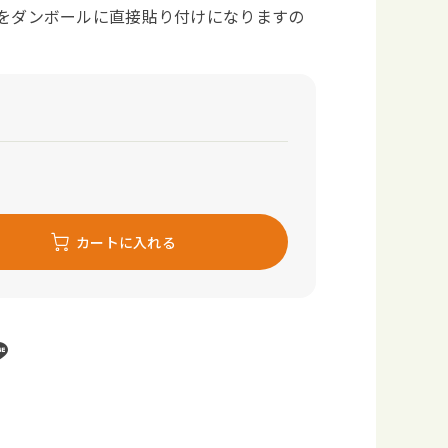
をダンボールに直接貼り付けになりますの
カートに入れる