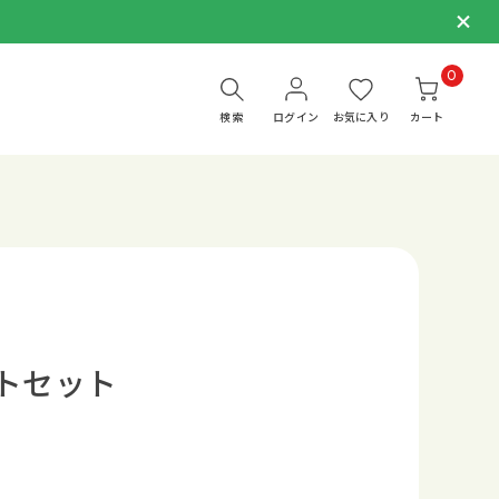
0
検索
ログイン
お気に入り
カート
トセット