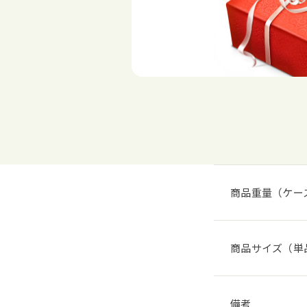
商品重量（ケー
商品サイズ（単
備考