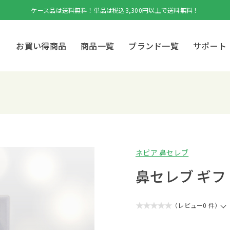
ケース品は送料無料！単品は税込3,300円以上で送料無料！
お買い得商品
商品一覧
ブランド一覧
サポート
ネピア 鼻セレブ
鼻セレブ ギフ
★★★★★
（レビュー0 件）