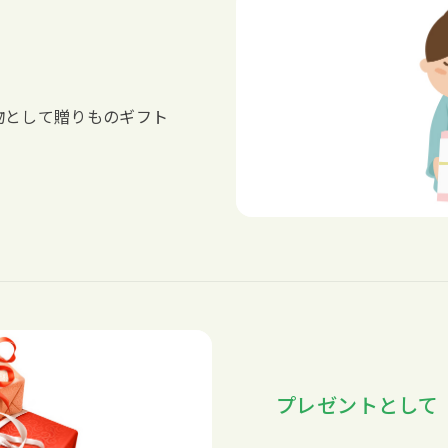
物として贈りものギフト
プレゼントとして