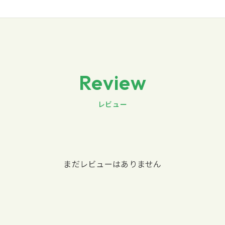
Review
レビュー
まだレビューはありません