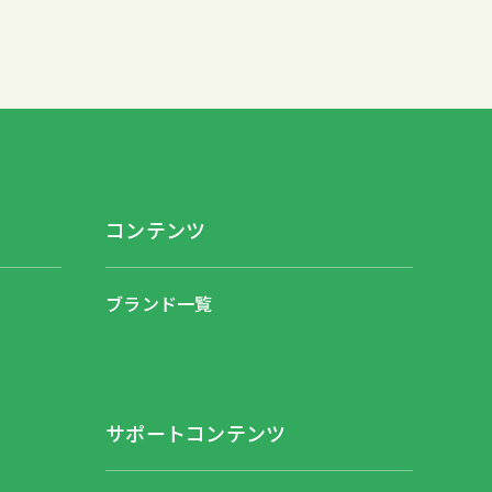
コンテンツ
ブランド一覧
サポートコンテンツ