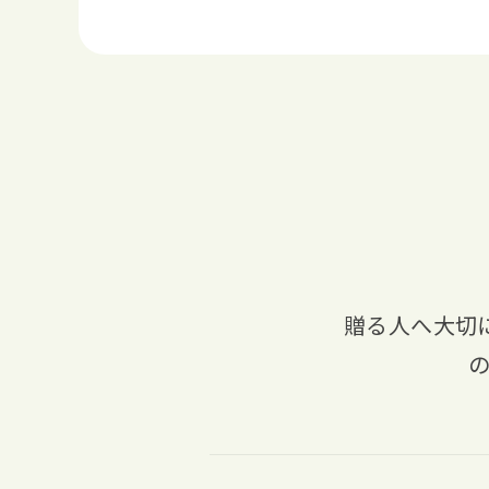
贈る人へ大切