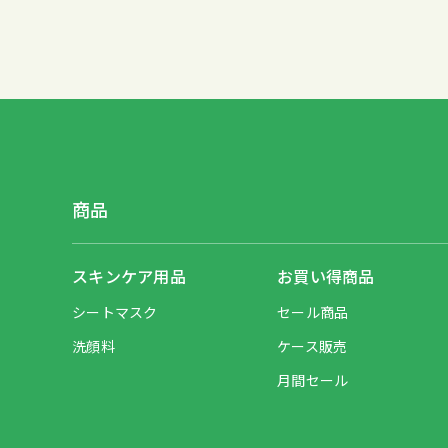
商品
スキンケア用品
お買い得商品
シートマスク
セール商品
洗顔料
ケース販売
月間セール