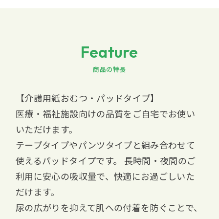
Feature
商品の特長
【介護用紙おむつ・パッドタイプ】
医療・福祉施設向けの品質をご自宅でお使い
いただけます。
テープタイプやパンツタイプと組み合わせて
使えるパッドタイプです。 長時間・夜間のご
利用に安心の吸収量で、快適にお過ごしいた
だけます。
尿の広がりを抑えて肌への付着を防ぐことで、