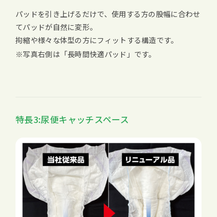
パッドを引き上げるだけで、使用する方の股幅に合わせ
てパッドが自然に変形。
拘縮や様々な体型の方にフィットする構造です。
※写真右側は「長時間快適パッド」です。
特長3:尿便キャッチスペース