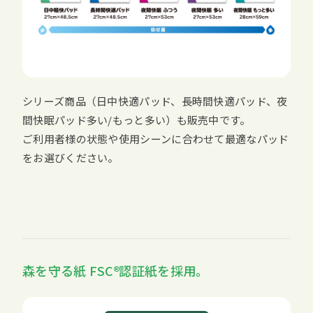
シリーズ商品（日中快適パッド、長時間快適パッド、夜
間快眠パッド多い/もっと多い）も販売中です。
ご利用者様の状態や使用シーンに合わせて最適なパッド
をお選びください。
森を守る紙
FSC
認証紙を採用。