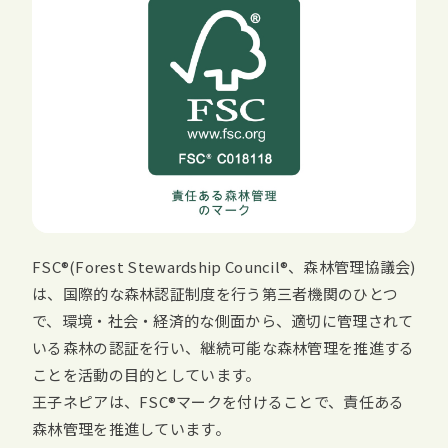
FSC
(
Forest Stewardship Council
、森林管理協議会)
は、国際的な森林認証制度を行う第三者機関のひとつ
で、環境・社会・経済的な側面から、適切に管理されて
いる森林の認証を行い、継続可能な森林管理を推進する
ことを活動の目的としています。
王子ネピアは、
FSC
マークを付けることで、責任ある
森林管理を推進しています。