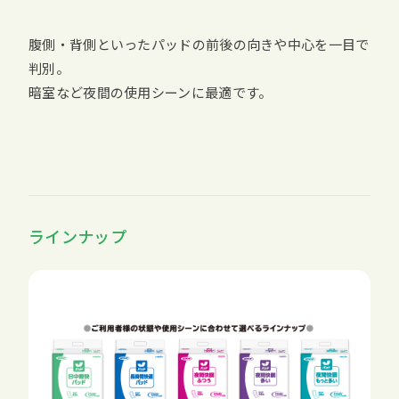
腹側・背側といったパッドの前後の向きや中心を一目で
判別。
暗室など夜間の使用シーンに最適です。
ラインナップ