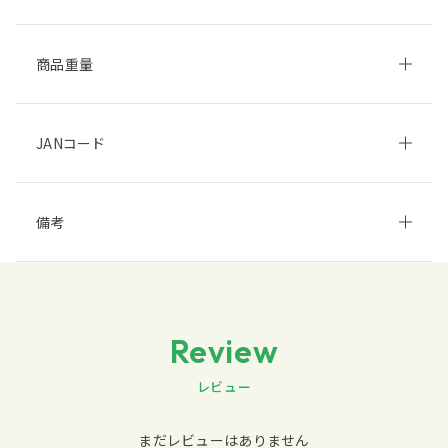
商品重量
JANコード
備考
Review
レビュー
まだレビューはありません