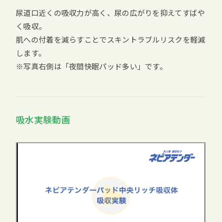
尿道口近くの吸収力が高く、尿の広がりを抑えてすばや
く吸収。
肌への付着を減らすことでスキントラブルリスクを軽減
します。
※写真右側は「夜間快眠パッド多い」です。
吸水実験動画