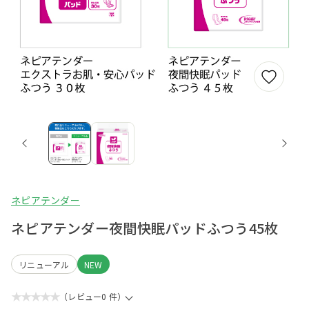
ネピアテンダー
ネピアテンダー夜間快眠パッドふつう45枚
リニューアル
NEW
★★★★★
（レビュー0 件）