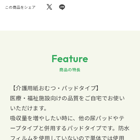
この商品をシェア
Feature
商品の特長
【介護用紙おむつ・パッドタイプ】
医療・福祉施設向けの品質をご自宅でお使い
いただけます。
吸収量を増やしたい時に、他の尿パッドやテ
ープタイプと併用するパッドタイプです。防水
フィルムを使用していないので単体では使用