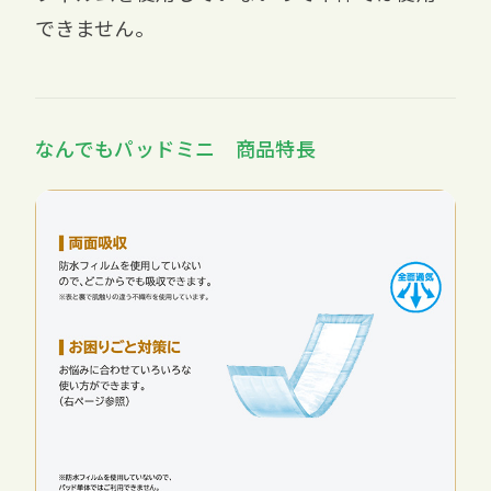
できません。
なんでもパッドミニ 商品特長