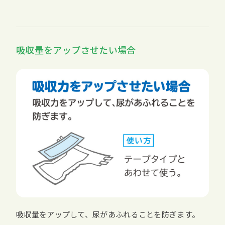
吸収量をアップさせたい場合
吸収量をアップして、尿があふれることを防ぎます。