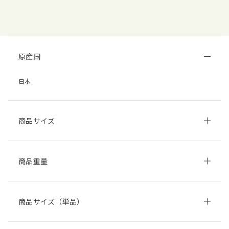
原産国
日本
商品サイズ
商品重量
商品サイズ（単品）