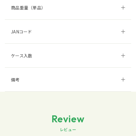
商品重量（単品）
JANコード
ケース入数
備考
Review
レビュー