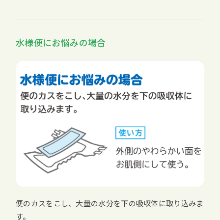
水様便にお悩みの場合
便のカスをこし、大量の水分を下の吸収体に取り込みま
す。