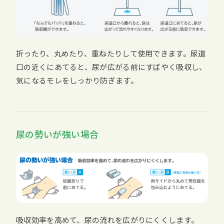
折ったり、丸めたり、重ねたりして使用できます。尿道
口の近くにあてると、尿が広がる前にすばやく吸収し、
気になるモレをしっかり防ぎます。
尿の勢いが強い場合
吸収効率を高めて、尿の流れを広がりにくくします。