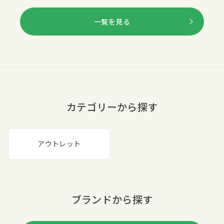
一覧を見る
カテゴリーから探す
アウトレット
ブランドから探す