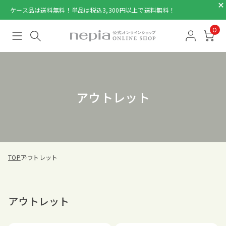
ケース品は送料無料！単品は税込3,300円以上で送料無料！
0
アウトレット
TOP
アウトレット
アウトレット