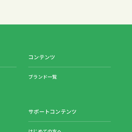
コンテンツ
ブランド一覧
サポートコンテンツ
はじめての方へ