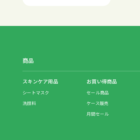
商品
スキンケア用品
お買い得商品
シートマスク
セール商品
洗顔料
ケース販売
月間セール