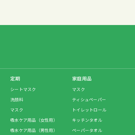
定期
家庭用品
シートマスク
マスク
洗顔料
ティシュペーパー
マスク
トイレットロール
吸水ケア用品（女性用）
キッチンタオル
吸水ケア用品（男性用）
ペーパータオル