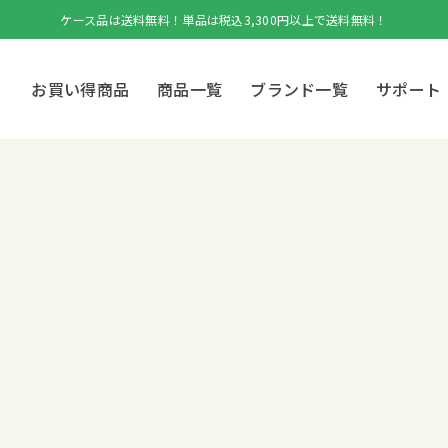
ケース品は送料無料！単品は税込3,300円以上で送料無料！
お買い得商品
商品一覧
ブランド一覧
サポート