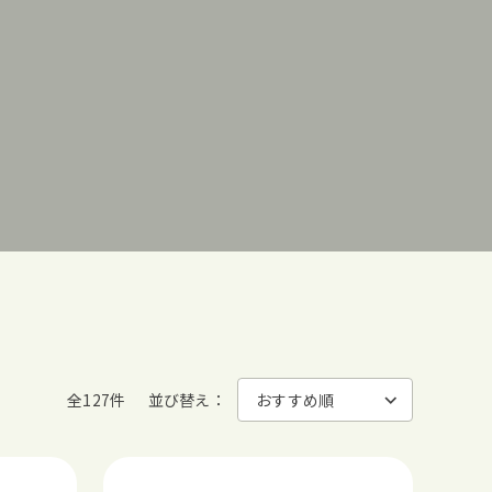
全127件
並び替え：