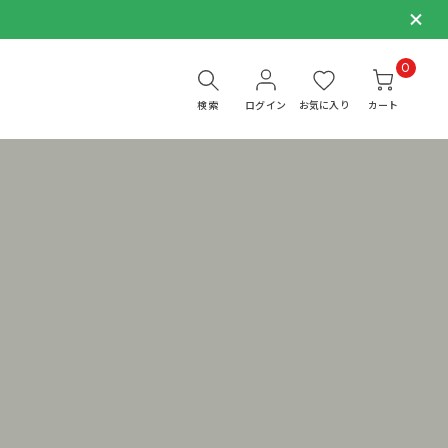
0
検索
ログイン
お気に入り
カート