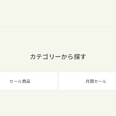
カテゴリーから探す
セール商品
月間セール