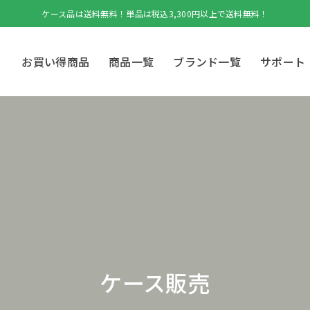
ケース品は送料無料！単品は税込3,300円以上で送料無料！
お買い得商品
商品一覧
ブランド一覧
サポート
ケース販売