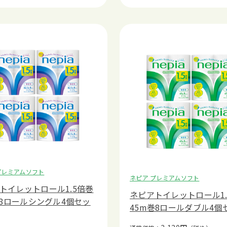
プレミアムソフト
ネピア プレミアムソフト
トイレットロール1.5倍巻
ネピアトイレットロール1.
5m8ロールシングル4個セッ
45m巻8ロールダブル4個