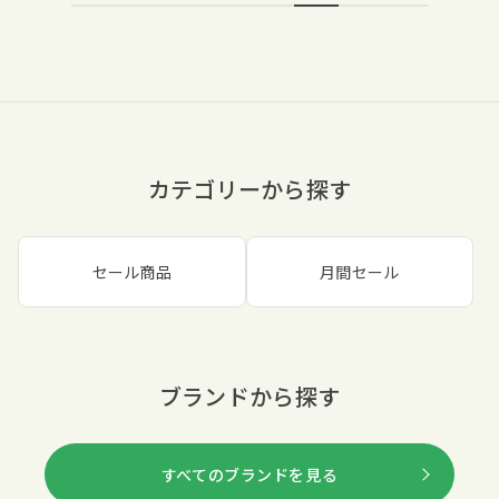
カテゴリーから探す
セール商品
月間セール
ブランドから探す
すべてのブランドを見る