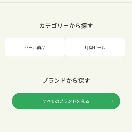
カテゴリーから探す
セール商品
月間セール
ブランドから探す
すべてのブランドを見る