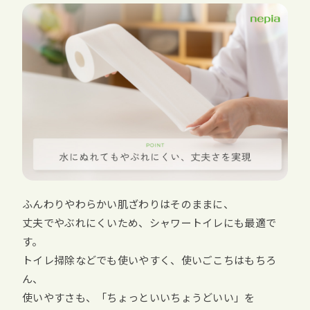
ふんわりやわらかい肌ざわりはそのままに、
丈夫でやぶれにくいため、シャワートイレにも最適で
す。
トイレ掃除などでも使いやすく、使いごこちはもちろ
ん、
使いやすさも、「ちょっといいちょうどいい」を