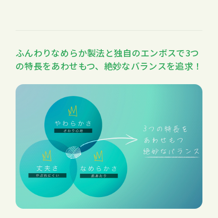
ふんわりなめらか製法と独自のエンボスで3つ
の特長をあわせもつ、絶妙なバランスを追求！