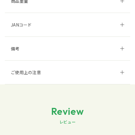
商品重量
JANコード
備考
ご使用上の注意
Review
レビュー