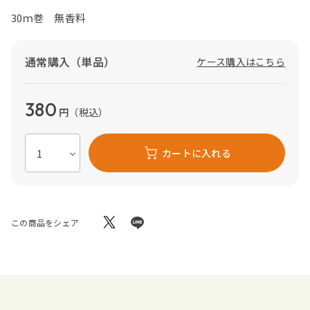
30ｍ巻 無香料
通常購入（単品）
ケース購入はこちら
380
円
（税込）
カートに入れる
この商品をシェア