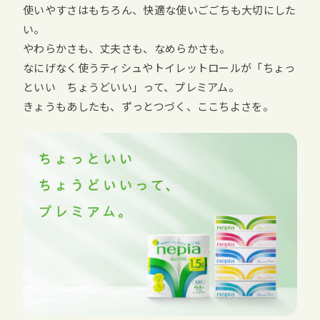
使いやすさはもちろん、快適な使いごごちも大切にした
い。
やわらかさも、丈夫さも、なめらかさも。
なにげなく使うティシュやトイレットロールが「ちょっ
といい ちょうどいい」って、プレミアム。
きょうもあしたも、ずっとつづく、ここちよさを。