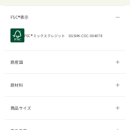
FSC
表示
FSC
ミックスクレジット SGSHK-COC-004078
原産国
原材料
商品サイズ