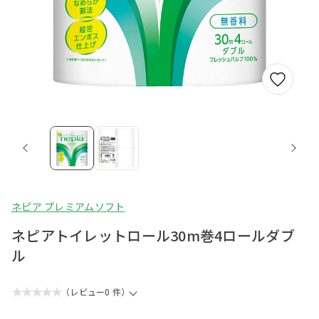
ネピア プレミアムソフト
ネピアトイレットロール30m巻4ロールダブ
ル
★★★★★
（レビュー0 件）