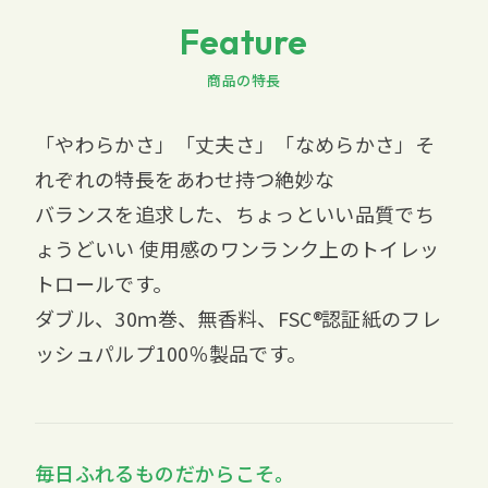
Feature
商品の特長
「やわらかさ」「丈夫さ」「なめらかさ」そ
れぞれの特長をあわせ持つ絶妙な
バランスを追求した、ちょっといい品質でち
ょうどいい 使用感のワンランク上のトイレッ
トロールです。
ダブル、30ｍ巻、無香料、
FSC
認証紙のフレ
ッシュパルプ100％製品です。
毎日ふれるものだからこそ。