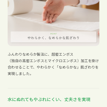
ふんわりなめらか製法に、超密エンボス
（独自の高密エンボスとマイクロエンボス）加工を掛け
合わせることで、やわらかく「なめらかな」肌ざわりを
実現しました。
水にぬれてもやぶれにくい、丈夫さを実現