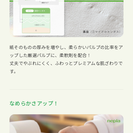
紙そのものの厚みを増やし、柔らかいパルプの比率をア
ップした厳選パルプに、柔軟剤を配合！
丈夫でやぶれにくく、ふわっとプレミアムな肌ざわりで
す。
なめらかさアップ！