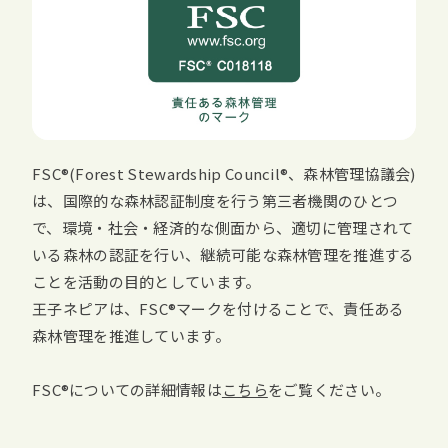
FSC
(
Forest Stewardship Council
、森林管理協議会)
は、国際的な森林認証制度を行う第三者機関のひとつ
で、環境・社会・経済的な側面から、適切に管理されて
いる森林の認証を行い、継続可能な森林管理を推進する
ことを活動の目的としています。
王子ネピアは、
FSC
マークを付けることで、責任ある
森林管理を推進しています。
FSC
についての詳細情報は
こちら
をご覧ください。