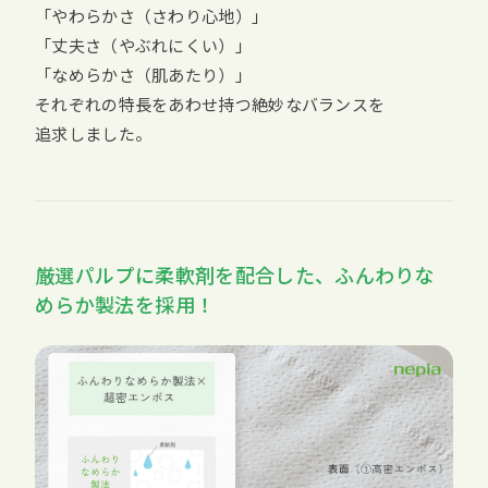
「やわらかさ（さわり心地）」
「丈夫さ（やぶれにくい）」
「なめらかさ（肌あたり）」
それぞれの特長をあわせ持つ絶妙なバランスを
追求しました。
厳選パルプに柔軟剤を配合した、ふんわりな
めらか製法を採用！