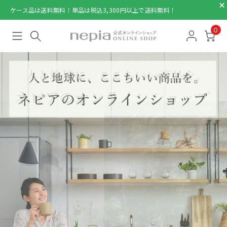
ケース品は送料無料！単品は税込3,300円以上で送料無料！
0