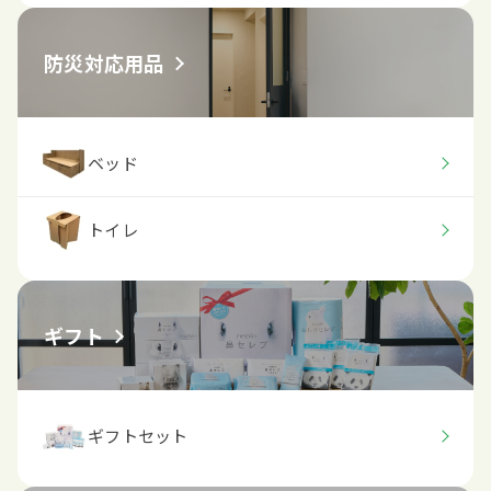
防災対応用品
ベッド
トイレ
ギフト
ギフトセット