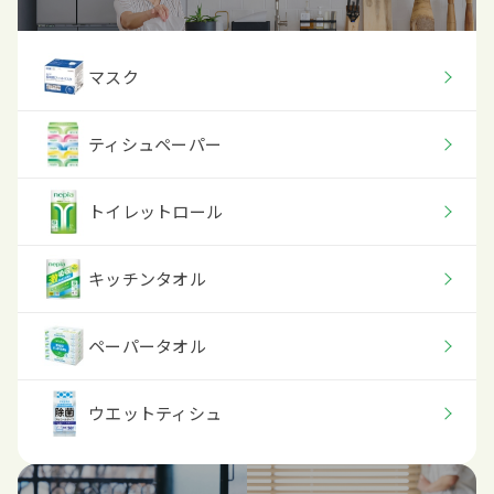
マスク
ティシュペーパー
トイレットロール
キッチンタオル
ペーパータオル
ウエットティシュ