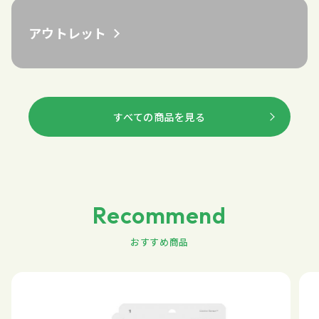
アウトレット
すべての商品を見る
Recommend
おすすめ商品