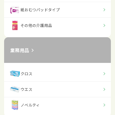
紙おむつパッドタイプ
その他の介護用品
業務用品
クロス
ウエス
ノベルティ