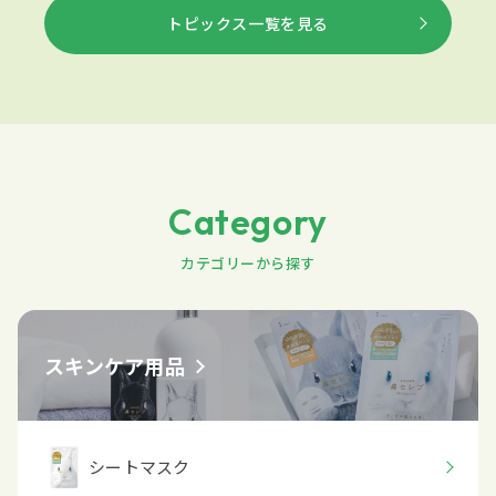
トピックス一覧を見る
Category
カテゴリーから探す
スキンケア用品
シートマスク