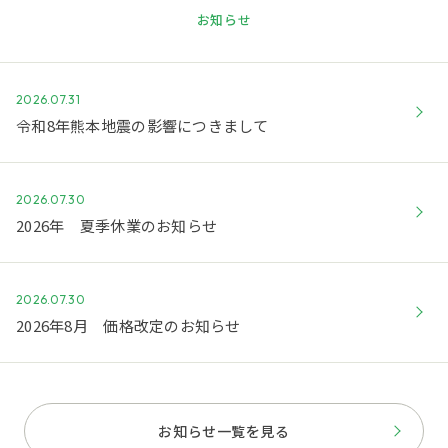
お知らせ
2026.07.31
令和8年熊本地震の影響につきまして
2026.07.30
2026年 夏季休業のお知らせ
2026.07.30
2026年8月 価格改定のお知らせ
お知らせ一覧を見る