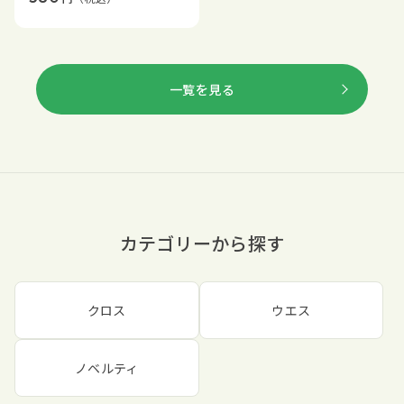
一覧を見る
カテゴリーから探す
クロス
ウエス
ノベルティ