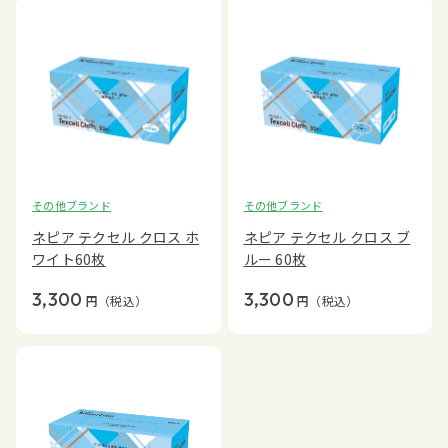
その他ブランド
その他ブランド
ネピア テクセル クロス ホ
ネピア テクセル クロス ブ
ワイト60枚
ルー 60枚
3,300
3,300
円
（税込）
円
（税込）