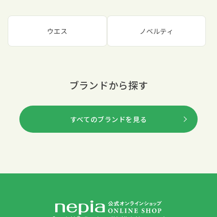
ウエス
ノベルティ
ブランドから探す
すべてのブランドを見る