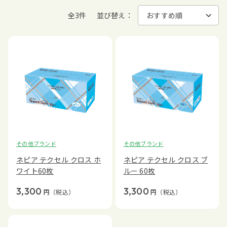
全3件
並び替え：
その他ブランド
その他ブランド
ネピア テクセル クロス ホ
ネピア テクセル クロス ブ
ワイト60枚
ルー 60枚
3,300
3,300
円
（税込）
円
（税込）