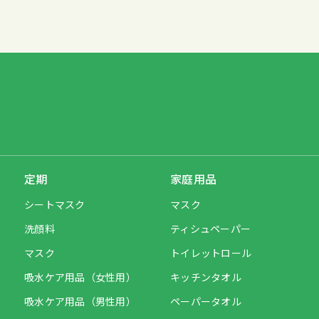
定期
家庭用品
シートマスク
マスク
洗顔料
ティシュペーパー
マスク
トイレットロール
吸水ケア用品（女性用）
キッチンタオル
吸水ケア用品（男性用）
ペーパータオル