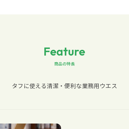
Feature
商品の特長
タフに使える清潔・便利な業務用ウエス