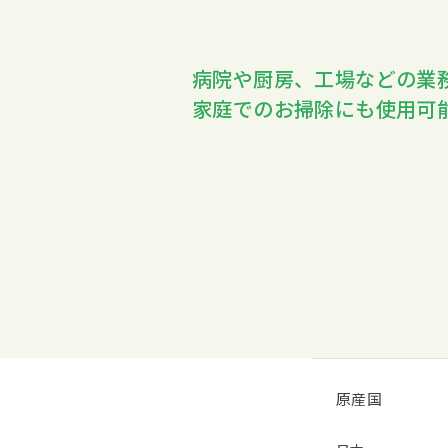
病院や厨房、工場などの業
家庭でのお掃除にも使用可
原産国