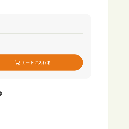
カートに入れる