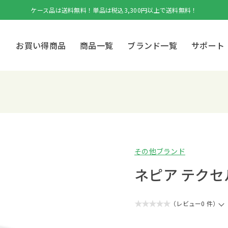
ケース品は送料無料！単品は税込3,300円以上で送料無料！
お買い得商品
商品一覧
ブランド一覧
サポート
その他ブランド
ネピア テクセ
★★★★★
（レビュー0 件）