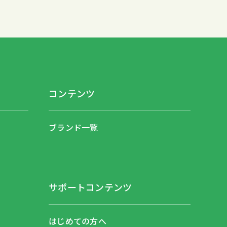
コンテンツ
ブランド一覧
サポートコンテンツ
はじめての方へ