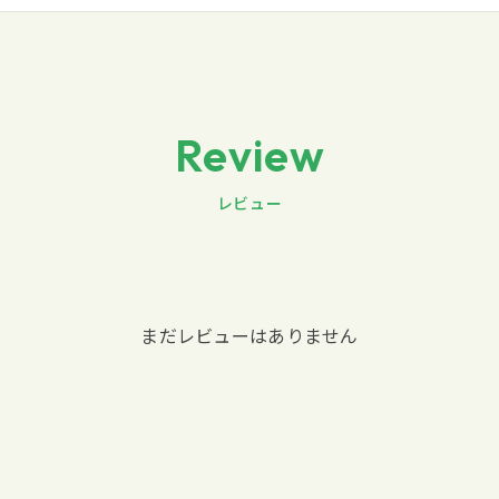
Review
レビュー
まだレビューはありません