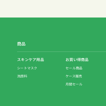
商品
スキンケア用品
お買い得商品
シートマスク
セール商品
洗顔料
ケース販売
月間セール