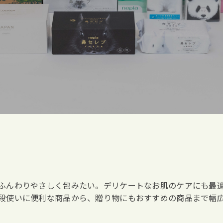
ふんわりやさしく包みたい。デリケートなお肌のケアにも最
段使いに便利な商品から、贈り物にもおすすめの商品まで幅