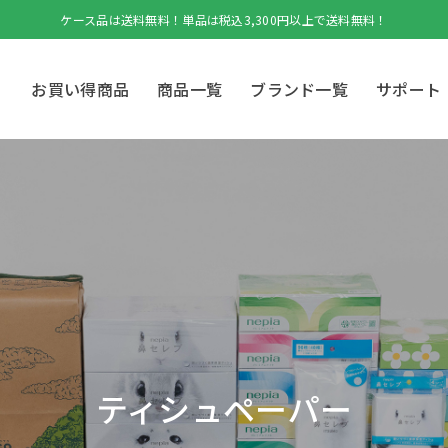
ケース品は送料無料！単品は税込3,300円以上で送料無料！
お買い得商品
商品一覧
ブランド一覧
サポート
ティシュペーパー