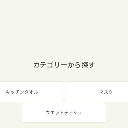
カテゴリーから探す
キッチンタオル
マスク
ウエットティシュ