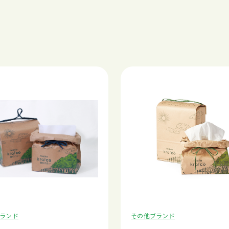
ランド
その他ブランド