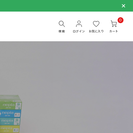
0
検索
ログイン
お気に入り
カート