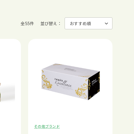
全55件
並び替え：
その他ブランド