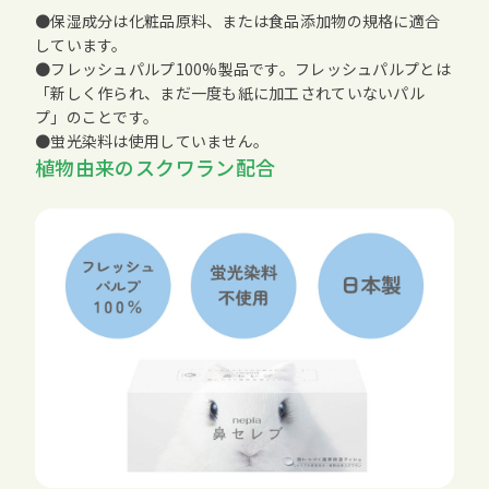
●保湿成分は化粧品原料、または食品添加物の規格に適合
しています。
●フレッシュパルプ100%製品です。フレッシュパルプとは
「新しく作られ、まだ一度も紙に加工されていないパル
プ」のことです。
●蛍光染料は使用していません。
植物由来のスクワラン配合