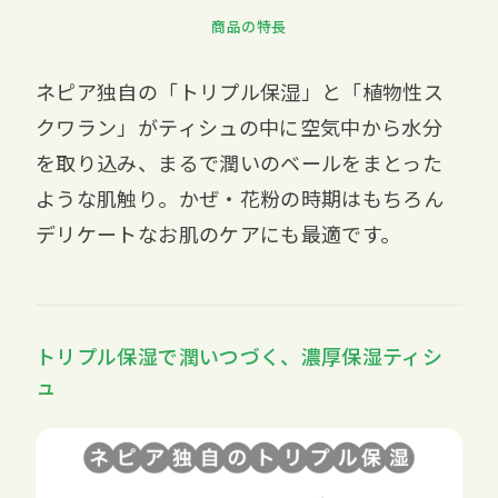
商品の特長
ネピア独自の「トリプル保湿」と「植物性ス
クワラン」がティシュの中に空気中から水分
を取り込み、まるで潤いのベールをまとった
ような肌触り。かぜ・花粉の時期はもちろん
デリケートなお肌のケアにも最適です。
トリプル保湿で潤いつづく、濃厚保湿ティシ
ュ