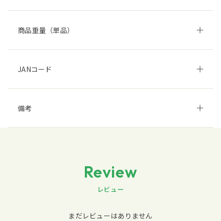
商品重量（単品）
JANコード
備考
Review
レビュー
まだレビューはありません