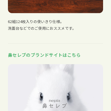
62組124枚入りの使いきり仕様。
洗面台などでのご使用におススメです。
鼻セレブのブランドサイトはこちら