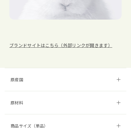
ブランドサイトはこちら（外部リンクが開きます）
原産国
原材料
商品サイズ（単品）