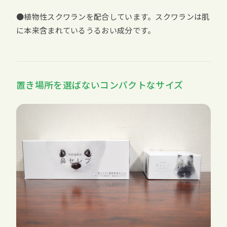
●植物性スクワランを配合しています。スクワランは肌
に本来含まれているうるおい成分です。
置き場所を選ばないコンパクトなサイズ