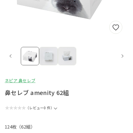
ネピア 鼻セレブ
鼻セレブ amenity 62組
★★★★★
（レビュー0 件）
124枚（62組）