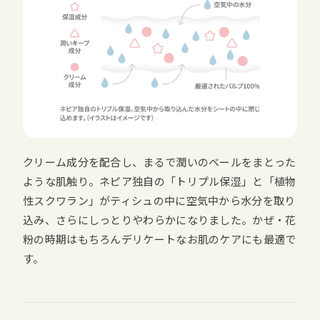
クリーム成分を配合し、まるで潤いのベールをまとった
ような肌触り。ネピア独自の「トリプル保湿」と「植物
性スクワラン」がティシュの中に空気中から水分を取り
込み、さらにしっとりやわらかになりました。かぜ・花
粉の時期はもちろんデリケートなお肌のケアにも最適で
す。