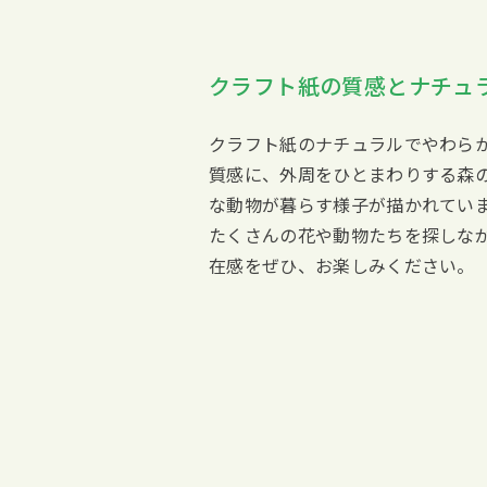
クラフト紙の質感とナチュ
クラフト紙のナチュラルでやわら
質感に、外周をひとまわりする森
な動物が暮らす様子が描かれてい
たくさんの花や動物たちを探しな
在感をぜひ、お楽しみください。