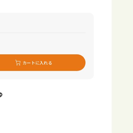
カートに入れる