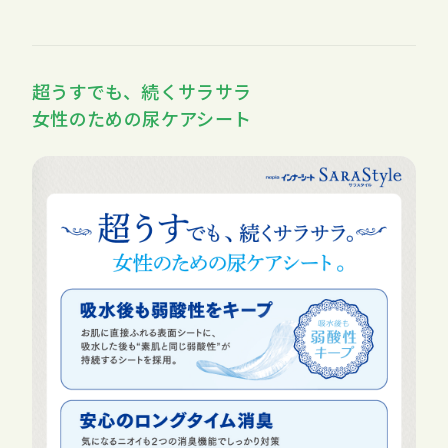
超うすでも、続くサラサラ
女性のための尿ケアシート