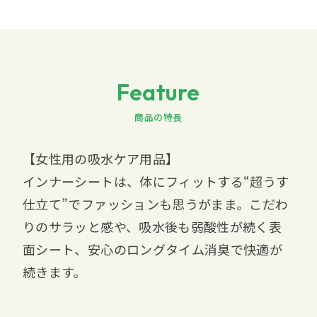
Feature
商品の特長
【女性用の吸水ケア用品】
インナーシートは、体にフィットする“超うす
仕立て”でファッションも思うがまま。こだわ
りのサラッと感や、吸水後も弱酸性が続く表
面シート、安心のロングタイム消臭で快適が
続きます。