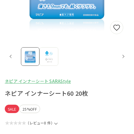
ネピア インナーシート SARAStyle
ネピア インナーシート60 20枚
SALE
25%OFF
★★★★★
（レビュー0 件）