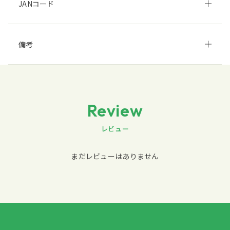
JANコード
備考
Review
レビュー
まだレビューはありません