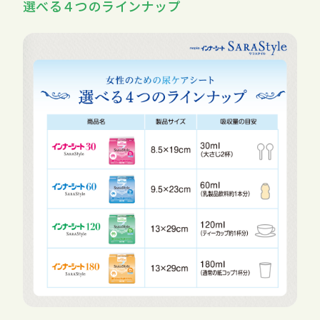
選べる４つのラインナップ