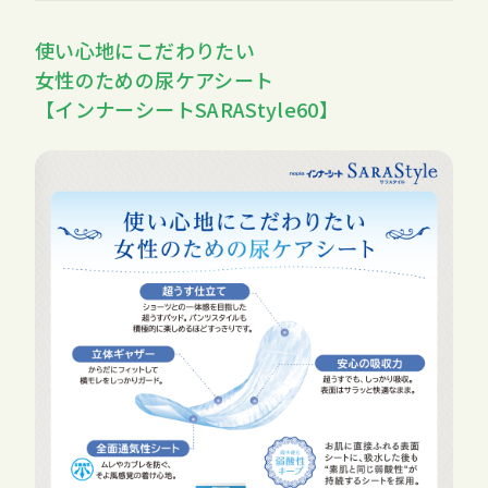
使い心地にこだわりたい
女性のための尿ケアシート
【インナーシートSARAStyle60】