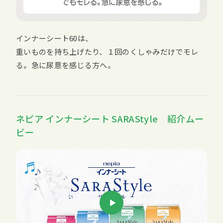
インナーシート60は、
重いものを持ち上げたり、１回のくしゃみだけでモレ
る。急に尿意を感じる方へ。
ネピア インナーシート SARAStyle 紹介ムー
ビー