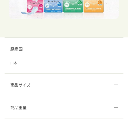
原産国
日本
商品サイズ
商品重量