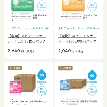
ネピア インナーシート SARAStyle
ネピア インナーシート SARAStyle
【定期】ネピア インナー
【定期】ネピア インナー
シート120 16枚x3パック
シート180 10枚x3パック
2,640
2,040
円
（税込）
円
（税込）