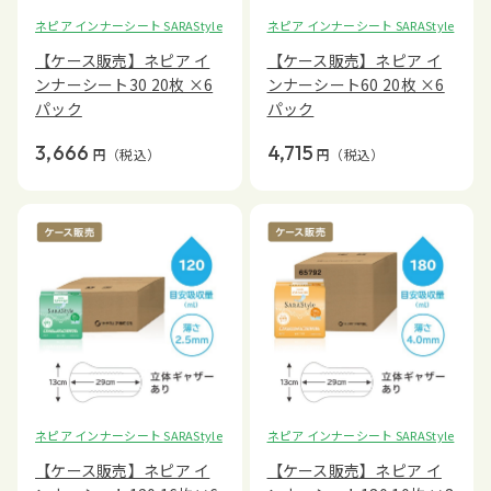
ネピア インナーシート SARAStyle
ネピア インナーシート SARAStyle
【ケース販売】ネピア イ
【ケース販売】ネピア イ
ンナーシート30 20枚 ×6
ンナーシート60 20枚 ×6
パック
パック
3,666
4,715
円
（税込）
円
（税込）
ネピア インナーシート SARAStyle
ネピア インナーシート SARAStyle
【ケース販売】ネピア イ
【ケース販売】ネピア イ