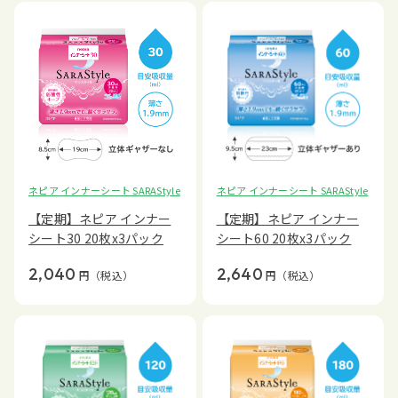
ネピア インナーシート SARAStyle
ネピア インナーシート SARAStyle
【定期】ネピア インナー
【定期】ネピア インナー
シート30 20枚x3パック
シート60 20枚x3パック
2,040
2,640
円
（税込）
円
（税込）