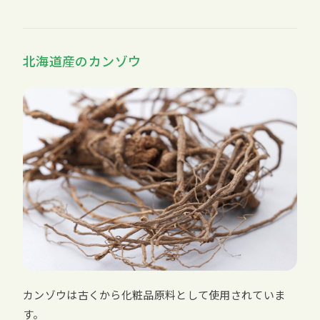
北海道産のカンゾウ
カンゾウは古くから化粧品原料として使用されていま
す。