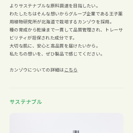
よりサステナブルな原料調達を目指したい。
わたしたちはそんな想いからグループ企業である王子薬
用植物研究所が北海道で栽培するカンゾウを採用。
種の育成から乾燥まで一貫して品質管理され、トレーサ
ビリティが担保された成分です。
大切な肌に、安心と高品質を届けたいから。
私たちの想いを、ぜひ製品で感じてください。
カンゾウについての詳細は
こちら
サステナブル