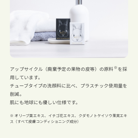
※
アップサイクル（廃棄予定の果物の皮等）の原料
を採
用しています。
チューブタイプの洗顔料に比べ、プラスチック使用量を
削減。
肌にも地球にも優しい仕様です。
※ オリーブ葉エキス、イチゴ花エキス、クダモノトケイソウ果実エキ
ス（すべて皮膚コンディショニング成分）