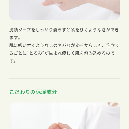
洗顔ソープをしっかり濡らすと糸をひくような泡ができ
ます。
肌に吸い付くようなこのネバりがあるからこそ、泡立て
るごとに“とろみ”が生まれ優しく肌を包み込めるので
す。
こだわりの保湿成分