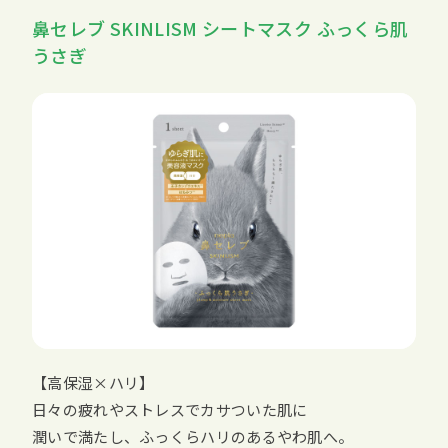
鼻セレブ SKINLISM シートマスク ふっくら肌
うさぎ
【高保湿×ハリ】
日々の疲れやストレスでカサついた肌に
潤いで満たし、ふっくらハリのあるやわ肌へ。