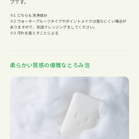
プです。
※1 どちらも洗浄成分
※2 ウォータープルーフタイプやポイントメイクは落ちにくい場合が
ありますので、別途クレンジングをしてください。
※3 汚れを落とすことによる
柔らかい質感の優雅なとろみ泡