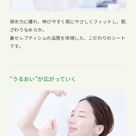
保水力に優れ、伸びやすく肌にやさしくフィットし、肌
ざわりなめらか。
鼻セレブティシュの品質を体現した、こだわりのシート
です。
“うるおい”が広がっていく