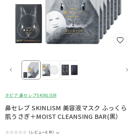
ネピア 鼻セレブSKINLISM
鼻セレブ SKINLISM 美容液マスク ふっくら
肌うさぎ＋MOIST CLEANSING BAR(黒）
★★★★★
（レビュー0 件）