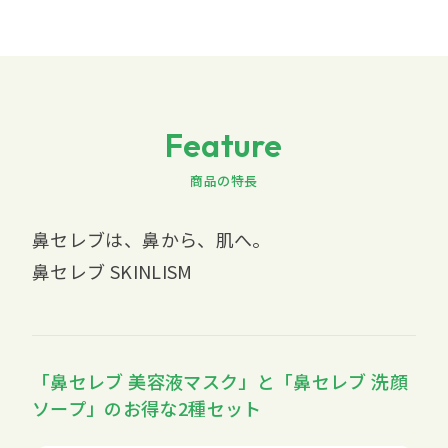
Feature
商品の特長
鼻セレブは、鼻から、肌へ。
鼻セレブ SKINLISM
「鼻セレブ 美容液マスク」と「鼻セレブ 洗顔
ソープ」のお得な2種セット