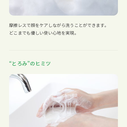
摩擦レスで顔をケアしながら洗うことができます。
どこまでも優しい使い心地を実現。
“とろみ”のヒミツ