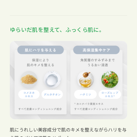
ゆらいだ肌を整えて、ふっくら肌に。
肌にうれしい美容成分で肌のキメを整えながらハリを与