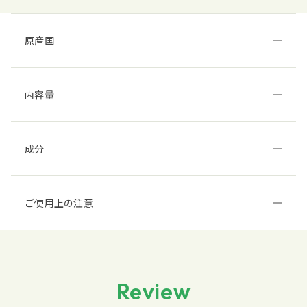
原産国
内容量
成分
ご使用上の注意
Review