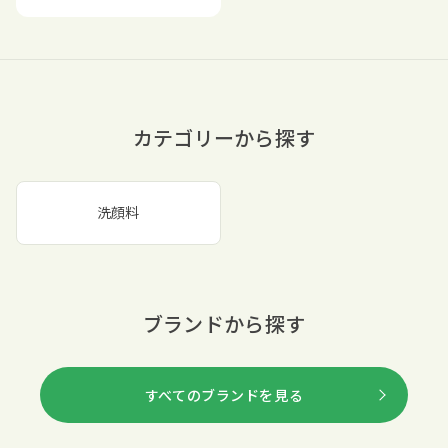
カテゴリーから探す
洗顔料
ブランドから探す
すべてのブランドを見る