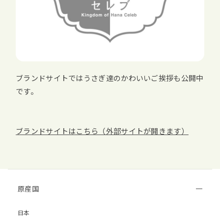
ブランドサイトではうさぎ達のかわいいご挨拶も公開中
です。
ブランドサイトはこちら（外部サイトが開きます）
原産国
日本