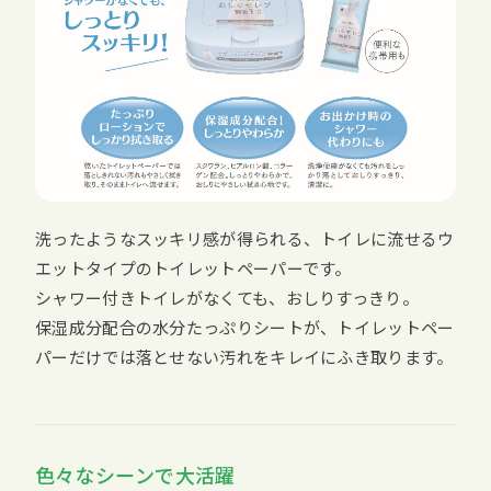
洗ったようなスッキリ感が得られる、トイレに流せるウ
エットタイプのトイレットペーパーです。
シャワー付きトイレがなくても、おしりすっきり。
保湿成分配合の水分たっぷりシートが、トイレットペー
パーだけでは落とせない汚れをキレイにふき取ります。
色々なシーンで大活躍