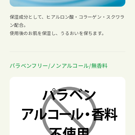
保湿成分として、ヒアルロン酸・コラーゲン・スクワラ
ン配合。
使用後のお肌を保湿し、うるおいを保ちます。
パラベンフリー/ノンアルコール/無香料