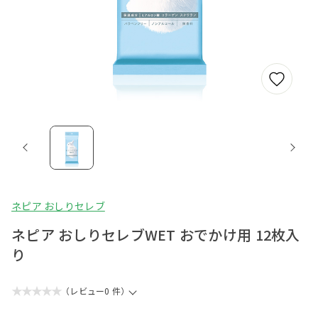
ネピア おしりセレブ
ネピア おしりセレブWET おでかけ用 12枚入
り
★★★★★
（レビュー0 件）