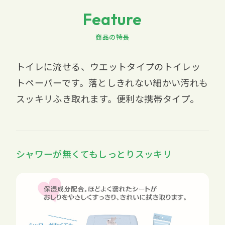
Feature
商品の特長
トイレに流せる、ウエットタイプのトイレッ
トペーパーです。落としきれない細かい汚れも
スッキリふき取れます。便利な携帯タイプ。
シャワーが無くてもしっとりスッキリ