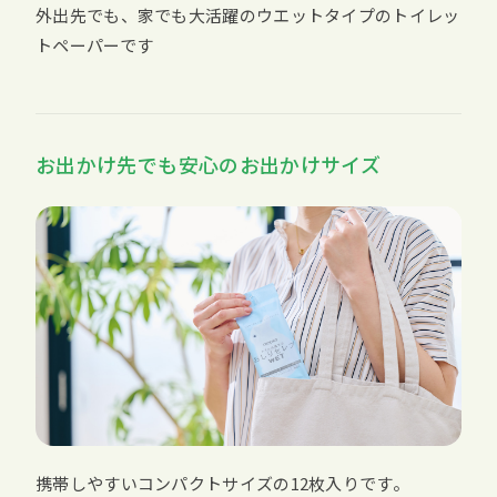
外出先でも、家でも大活躍のウエットタイプのトイレッ
トペーパーです
お出かけ先でも安心のお出かけサイズ
携帯しやすいコンパクトサイズの12枚入りです。