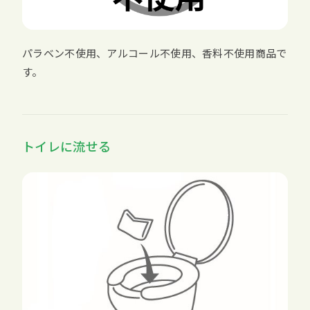
パラベン不使用、アルコール不使用、香料不使用商品で
す。
トイレに流せる