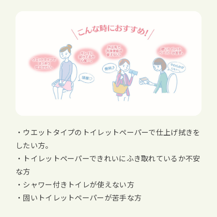
・ウエットタイプのトイレットペーパーで仕上げ拭きを
したい方。
・トイレットペーパーできれいにふき取れているか不安
な方
・シャワー付きトイレが使えない方
・固いトイレットペーパーが苦手な方