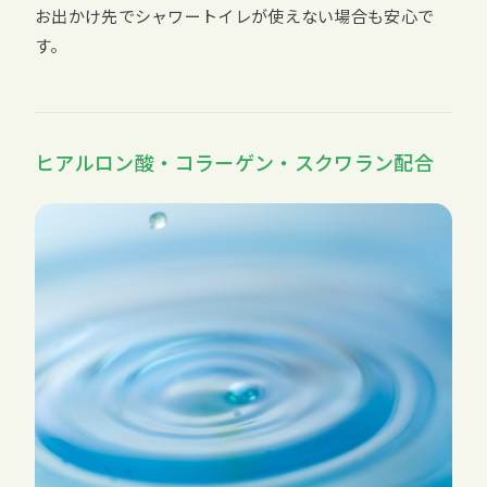
お出かけ先でシャワートイレが使えない場合も安心で
す。
ヒアルロン酸・コラーゲン・スクワラン配合