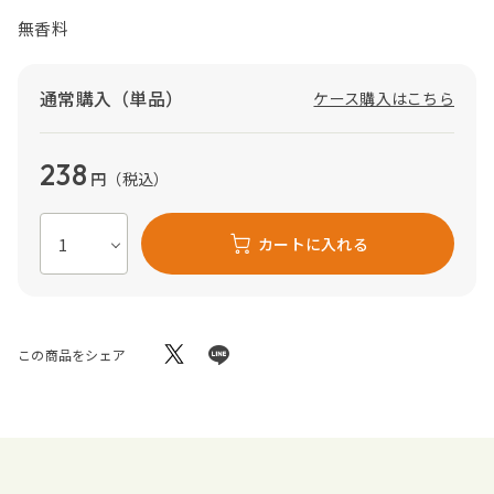
無香料
通常購入（単品）
ケース購入はこちら
238
円
（税込）
カートに入れる
この商品をシェア