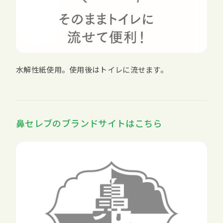
水解性紙使用。使用後はトイレに流せます。
鼻セレブのブランドサイトはこちら