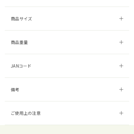
商品サイズ
商品重量
JANコード
備考
ご使用上の注意