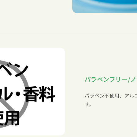
パラベンフリー/ノ
パラベン不使用、アル
す。