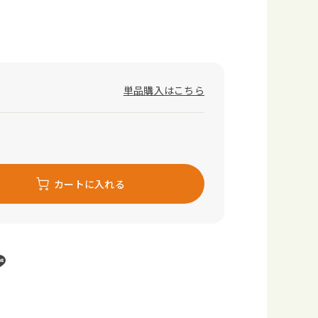
単品購入はこちら
カートに入れる