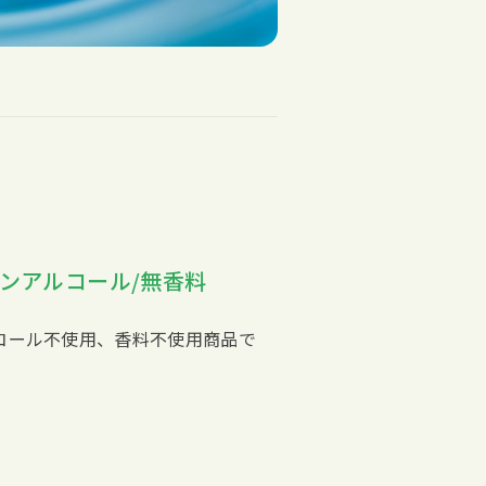
ンアルコール/無香料
コール不使用、香料不使用商品で