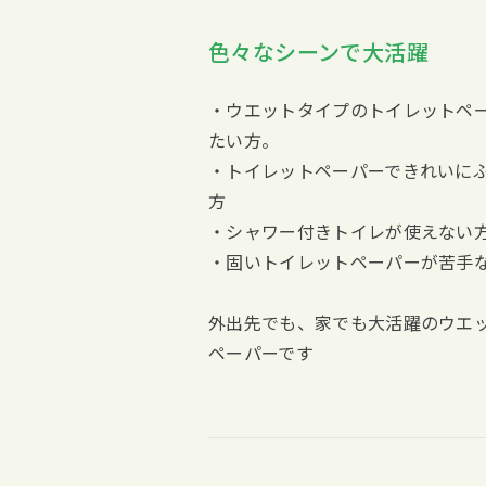
色々なシーンで大活躍
・ウエットタイプのトイレットペ
たい方。
・トイレットペーパーできれいに
方
・シャワー付きトイレが使えない
・固いトイレットペーパーが苦手
外出先でも、家でも大活躍のウエ
ペーパーです