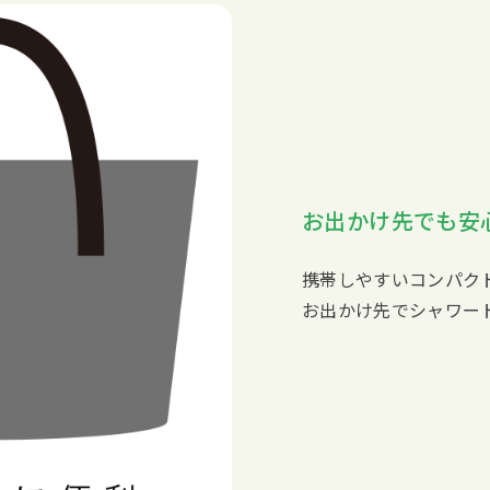
お出かけ先でも安
携帯しやすいコンパクト
お出かけ先でシャワー