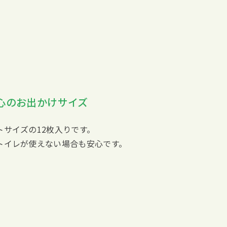
心のお出かけサイズ
サイズの12枚入りです。
トイレが使えない場合も安心です。