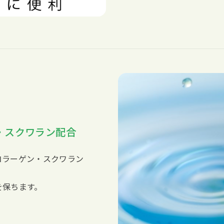
・スクワラン配合
コラーゲン・スクワラン
を保ちます。