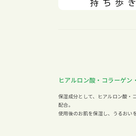
ヒアルロン酸・コラーゲン
保湿成分として、ヒアルロン酸・
配合。
使用後のお肌を保湿し、うるおい