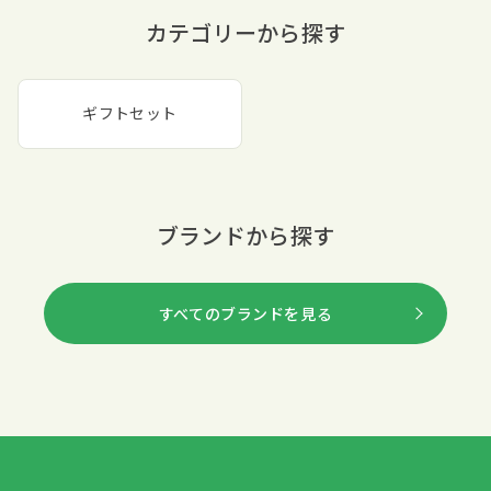
カテゴリーから探す
ギフトセット
ブランドから探す
すべてのブランドを見る