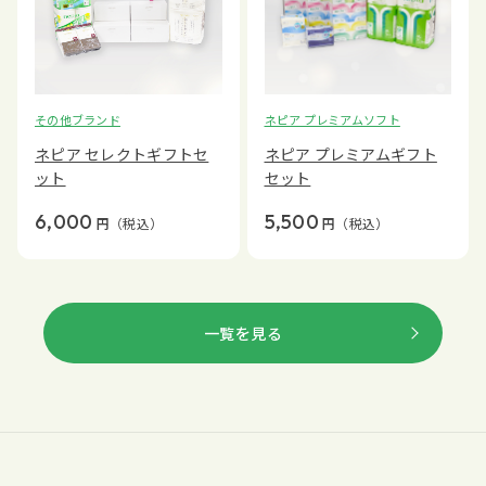
その他ブランド
ネピア プレミアムソフト
ネピア セレクトギフトセ
ネピア プレミアムギフト
ット
セット
6,000
5,500
円
（税込）
円
（税込）
一覧を見る