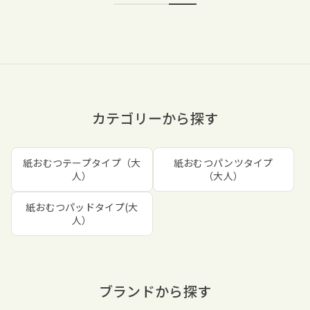
カテゴリーから探す
紙おむつテープタイプ（大
紙おむつパンツタイプ
人）
（大人）
紙おむつパッドタイプ(大
人）
ブランドから探す