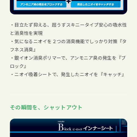
・目立たず抑える、超うすスキニータイプ安心の吸水性
と消臭性を実現
・気になるニオイを２つの消臭機能でしっかり対策『タ
フネス消臭』
・銀イオン消臭ポリマーで、アンモニア臭の発生を『ブ
ロック』
・ニオイ吸着シートで、発生したニオイを『キャッチ』
その瞬間を、シャットアウト