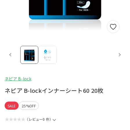
ネピア B-lock
ネピア B-lockインナーシート60 20枚
SALE
25%OFF
★★★★★
（レビュー0 件）