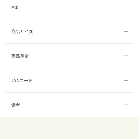
日本
商品サイズ
商品重量
JANコード
備考