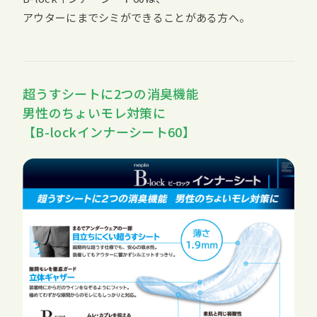
アウターにまでシミができることがある方へ。
超うすシートに2つの消臭機能
男性のちょいモレ対策に
【B-lockインナーシート60】