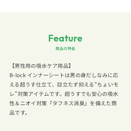
Feature
商品の特長
【男性用の吸水ケア用品】
B-lock インナーシートは男の身だしなみに応
える超うす仕立て、目立たず抑える“ちょいモ
レ”対策アイテムです。超うすでも安心の吸水
性＆ニオイ対策『タフネス消臭』を備えた商
品です。