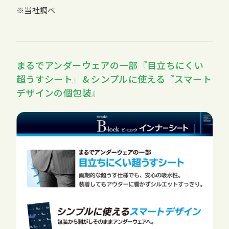
※当社調べ
まるでアンダーウェアの一部『目立ちにくい
超うすシート』& シンプルに使える『スマート
デザインの個包装』