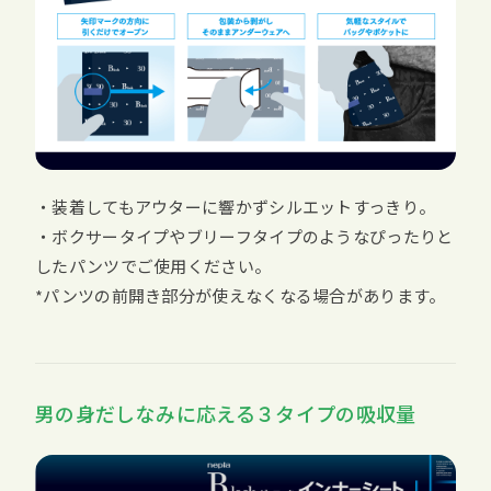
・装着してもアウターに響かずシルエットすっきり。
・ボクサータイプやブリーフタイプのようなぴったりと
したパンツでご使用ください。
*パンツの前開き部分が使えなくなる場合があります。
男の身だしなみに応える３タイプの吸収量