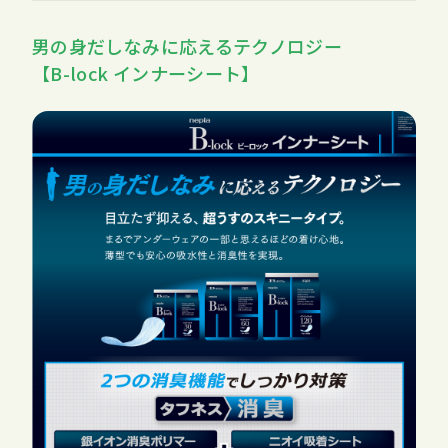
男の身だしなみに応えるテクノロジー
【B-lock インナーシート】