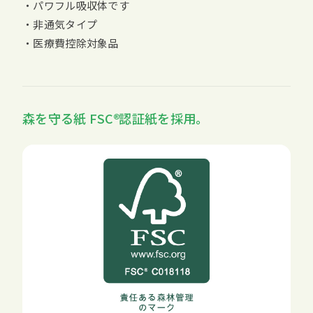
・パワフル吸収体です
・非通気タイプ
・医療費控除対象品
森を守る紙
FSC
認証紙を採用。