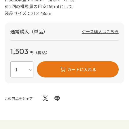
※1回の排尿量の目安150mlとして
製品サイズ：21×48cm
通常購入（単品）
ケース購入はこちら
1,503
円
（税込）
カートに入れる
この商品をシェア