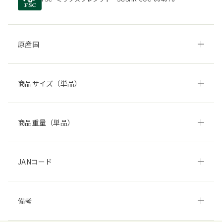
原産国
商品サイズ（単品）
商品重量（単品）
JANコード
備考