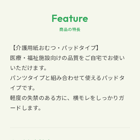
Feature
商品の特長
【介護用紙おむつ・パッドタイプ】
医療・福祉施設向けの品質をご自宅でお使い
いただけます。
パンツタイプと組み合わせて使えるパッドタ
イプです。
軽度の失禁のある方に、横モレをしっかりガ
ードします。