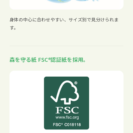
身体の中心に合わせやすい、サイズ別で見分けられま
す。
森を守る紙
FSC
認証紙を採用。