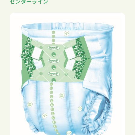
センターライン