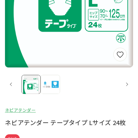
ネピアテンダー
ネピアテンダー テープタイプ Lサイズ 24枚