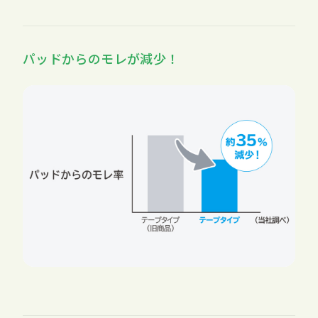
パッドからのモレが減少！