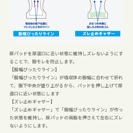
尿パッドを尿道口に近い状態に維持しズレないようにす
ることで、股モレを防止します。
【股幅ぴったりライン】
「股幅ぴったりライン」が吸収体の股幅に合わせて折れ
て、股下中央が盛り上がるから、パッドを押し上げて尿
道口に近い状態にします
【ズレ止めギャザー】
「ズレ止めギャザー」で「股幅ぴったりライン」が作っ
た状態を維持し、尿パッドの両脇を押さえて左右にズレ
ないようにします。