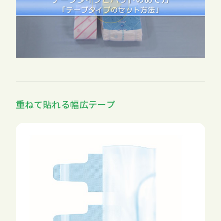
重ねて貼れる幅広テープ