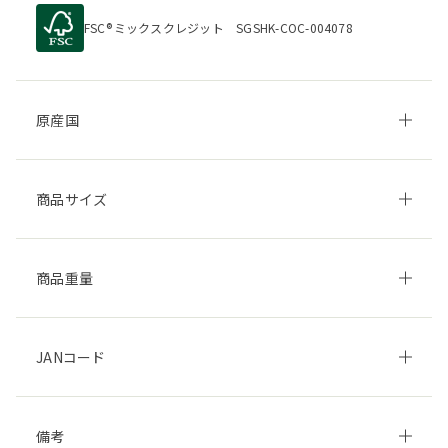
FSC
ミックスクレジット SGSHK-COC-004078
原産国
商品サイズ
商品重量
JANコード
備考