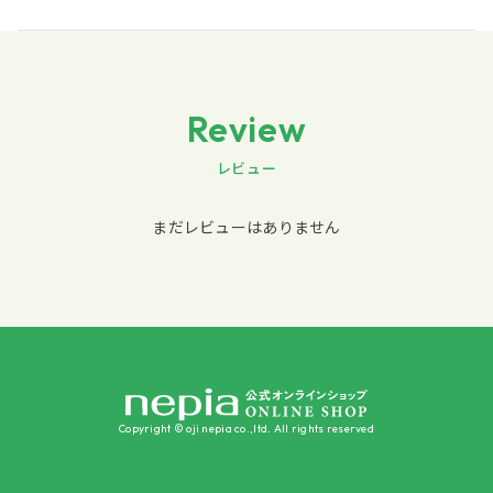
Review
レビュー
まだレビューはありません
Copyright © oji nepia co.,ltd. All rights reserved