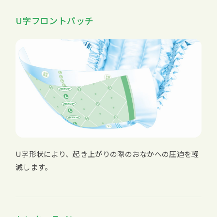
U字フロントパッチ
U字形状により、起き上がりの際のおなかへの圧迫を軽
減します。