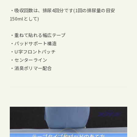
・吸収回数は、排尿4回分です(1回の排尿量の目安
150mlとして)
・重ねて貼れる幅広テープ
・パッドサポート構造
・U字フロントパッチ
・センターライン
・消臭ポリマー配合