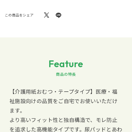
この商品をシェア
Feature
商品の特長
【介護用紙おむつ・テープタイプ】医療・福
祉施設向けの品質をご自宅でお使いいただけ
ます。
より高いフィット性と独自構造で、モレ防止
を追求した高機能タイプです。尿パッドとあわ