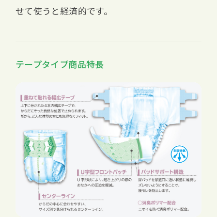
せて使うと経済的です。
テープタイプ商品特長