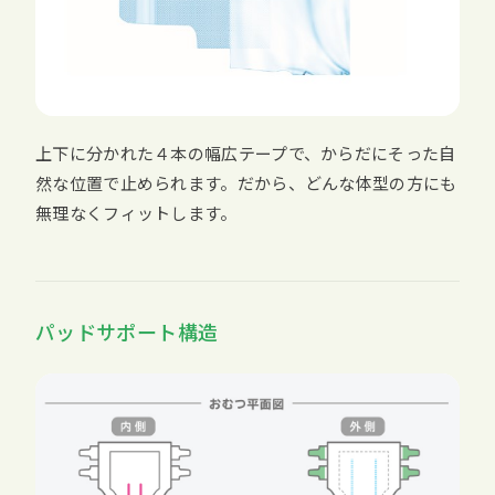
上下に分かれた４本の幅広テープで、からだにそった自
然な位置で止められます。だから、どんな体型の方にも
無理なくフィットします。
パッドサポート構造