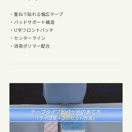
・重ねて貼れる幅広テープ
・パッドサポート構造
・U字フロントパッチ
・センターライン
・消臭ポリマー配合