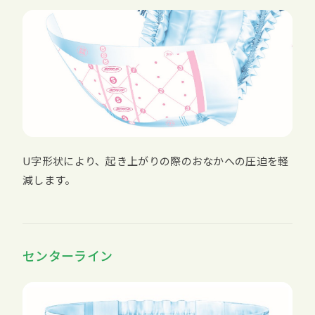
U字形状により、起き上がりの際のおなかへの圧迫を軽
減します。
センターライン