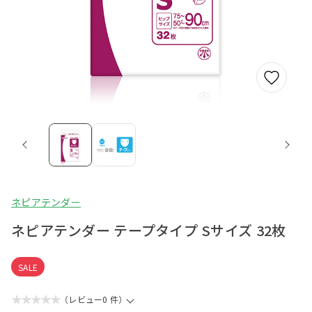
ネピアテンダー
ネピアテンダー テープタイプ Sサイズ 32枚
SALE
★★★★★
（レビュー0 件）