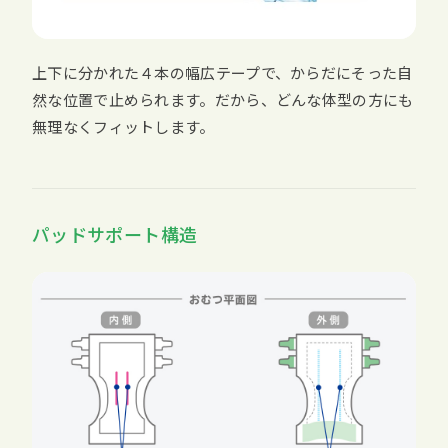
上下に分かれた４本の幅広テープで、からだにそった自
然な位置で止められます。だから、どんな体型の方にも
無理なくフィットします。
パッドサポート構造