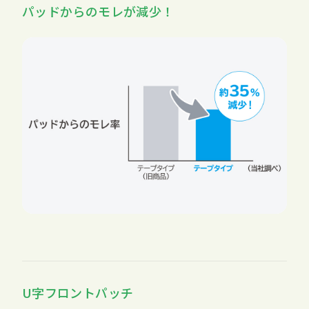
パッドからのモレが減少！
U字フロントパッチ