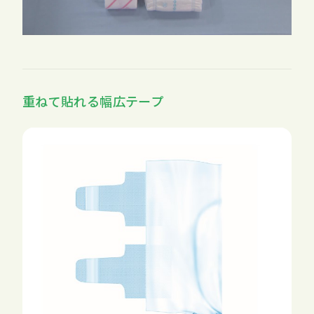
重ねて貼れる幅広テープ