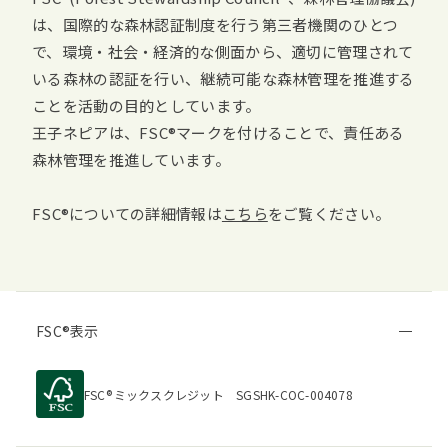
は、国際的な森林認証制度を行う第三者機関のひとつ
で、環境・社会・経済的な側面から、適切に管理されて
いる森林の認証を行い、継続可能な森林管理を推進する
ことを活動の目的としています。
王子ネピアは、
FSC
マークを付けることで、責任ある
森林管理を推進しています。
FSC
についての詳細情報は
こちら
をご覧ください。
FSC
表示
FSC
ミックスクレジット SGSHK-COC-004078