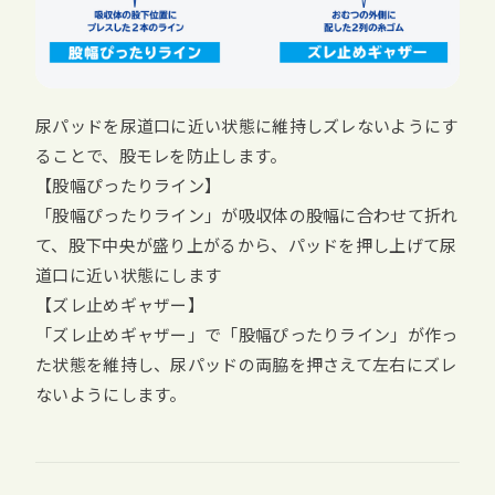
尿パッドを尿道口に近い状態に維持しズレないようにす
ることで、股モレを防止します。
【股幅ぴったりライン】
「股幅ぴったりライン」が吸収体の股幅に合わせて折れ
て、股下中央が盛り上がるから、パッドを押し上げて尿
道口に近い状態にします
【ズレ止めギャザー】
「ズレ止めギャザー」で「股幅ぴったりライン」が作っ
た状態を維持し、尿パッドの両脇を押さえて左右にズレ
ないようにします。