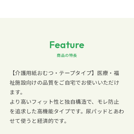
Feature
商品の特長
【介護用紙おむつ・テープタイプ】医療・福
祉施設向けの品質をご自宅でお使いいただけ
ます。
より高いフィット性と独自構造で、モレ防止
を追求した高機能タイプです。尿パッドとあわ
せて使うと経済的です。