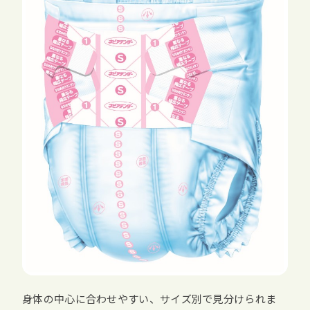
身体の中心に合わせやすい、サイズ別で見分けられま