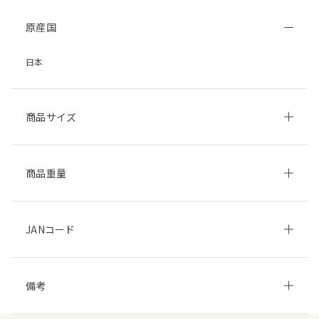
原産国
日本
商品サイズ
商品重量
JANコード
備考