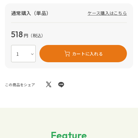
通常購入（単品）
ケース購入はこちら
518
円
（税込）
カートに入れる
この商品をシェア
Feature