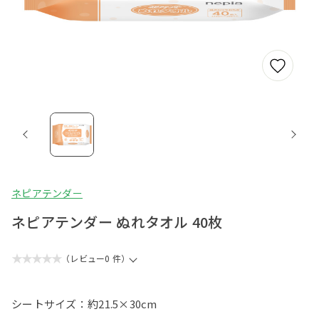
ネピアテンダー
ネピアテンダー ぬれタオル 40枚
★★★★★
（レビュー0 件）
シートサイズ：約21.5×30cm