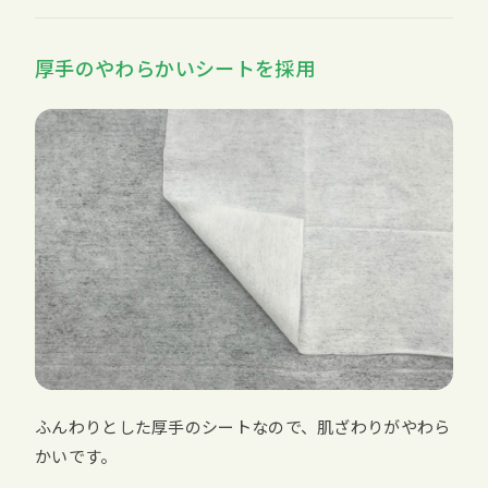
厚手のやわらかいシートを採用
ふんわりとした厚手のシートなので、肌ざわりがやわら
かいです。