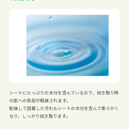
シートにたっぷりの水分を含んでいるので、拭き取り時
の肌への負担が軽減されます。
乾燥して固着した汚れもシートの水分を含んで柔らかく
なり、しっかり拭き取ります。