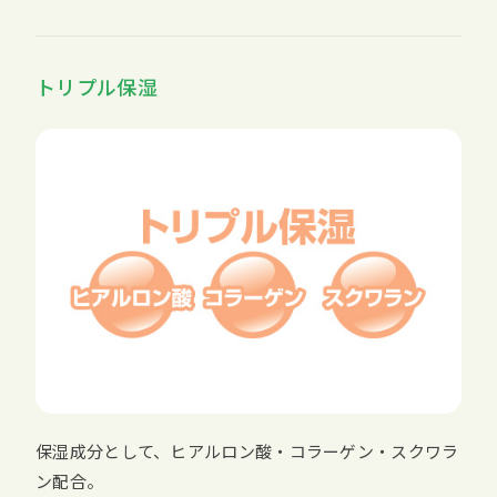
トリプル保湿
保湿成分として、ヒアルロン酸・コラーゲン・スクワラ
ン配合。