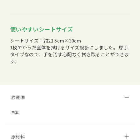
使いやすいシートサイズ
シートサイズ：約21.5cm×30cm
1枚でからだ全体を拭けるサイズ設計にしました。 厚手
タイプなので、手を汚す心配なく拭き取ることができま
す。
原産国
日本
原材料