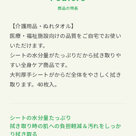
商品の特長
【介護用品・ぬれタオル】
医療・福祉施設向けの品質をご自宅でお使い
いただけます。
シートの水分量がたっぷりだから拭き取りや
すい全身ケア商品です。
大判厚手シートがからだ全体をやさしく拭き
取ります。40枚入。
シートの水分量たっぷり
拭き取り時の肌への負担軽減＆汚れをしっか
り拭き取る