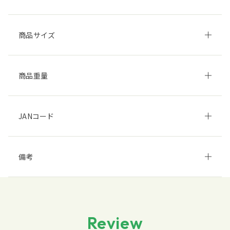
商品サイズ
商品重量
JANコード
備考
Review