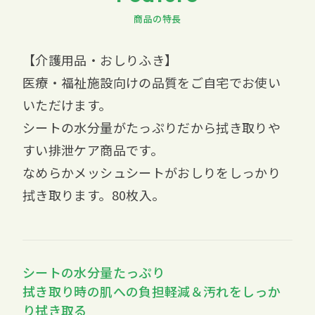
商品の特長
【介護用品・おしりふき】
医療・福祉施設向けの品質をご自宅でお使い
いただけます。
シートの水分量がたっぷりだから拭き取りや
すい排泄ケア商品です。
なめらかメッシュシートがおしりをしっかり
拭き取ります。80枚入。
シートの水分量たっぷり
拭き取り時の肌への負担軽減＆汚れをしっか
り拭き取る