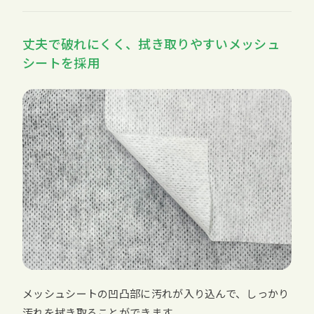
丈夫で破れにくく、拭き取りやすいメッシュ
シートを採用
メッシュシートの凹凸部に汚れが入り込んで、しっかり
汚れを拭き取ることができます。