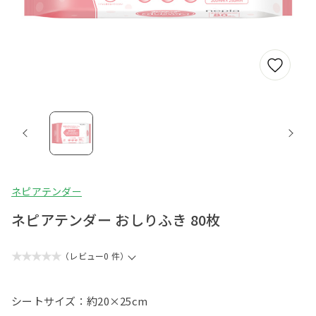
ネピアテンダー
ネピアテンダー おしりふき 80枚
★★★★★
（レビュー0 件）
シートサイズ：約20×25cm