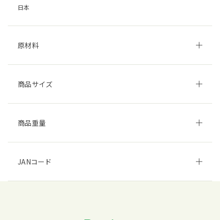
日本
原材料
商品サイズ
商品重量
JANコード