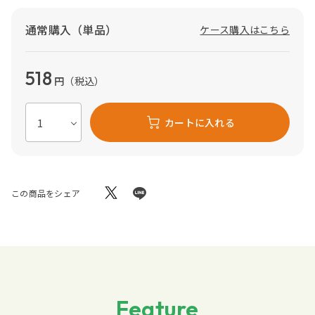
通常購入（単品）
ケース購入はこちら
518
円
（税込）
カートに入れる
この商品をシェア
Feature