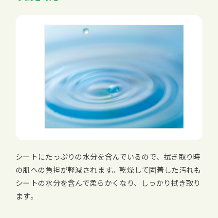
シートにたっぷりの水分を含んでいるので、拭き取り時
の肌への負担が軽減されます。乾燥して固着した汚れも
シートの水分を含んで柔らかくなり、しっかり拭き取り
ます。