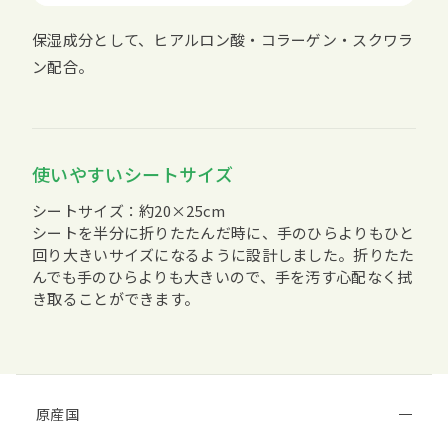
保湿成分として、ヒアルロン酸・コラーゲン・スクワラ
ン配合。
使いやすいシートサイズ
シートサイズ：約20×25cm
シートを半分に折りたたんだ時に、手のひらよりもひと
回り大きいサイズになるように設計しました。折りたた
んでも手のひらよりも大きいので、手を汚す心配なく拭
き取ることができます。
原産国