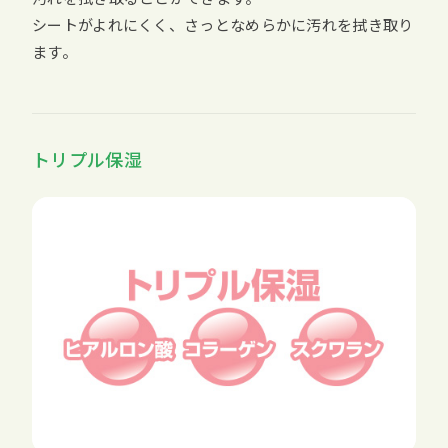
シートがよれにくく、さっとなめらかに汚れを拭き取り
ます。
トリプル保湿